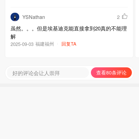
YSNathan
2
虽然。。。但是埃基迪克能直接拿到20真的不能理
解
福建福州
回复TA
2025-09-03
好的评论会让人崇拜
查看80条评论