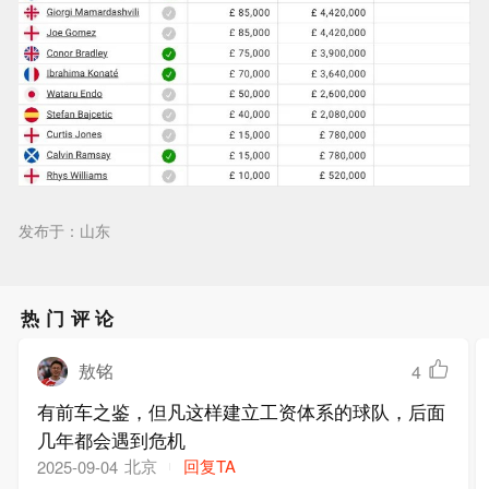
发布于：山东
热门评论
敖铭
4
有前车之鉴，但凡这样建立工资体系的球队，后面
几年都会遇到危机
北京
回复TA
2025-09-04