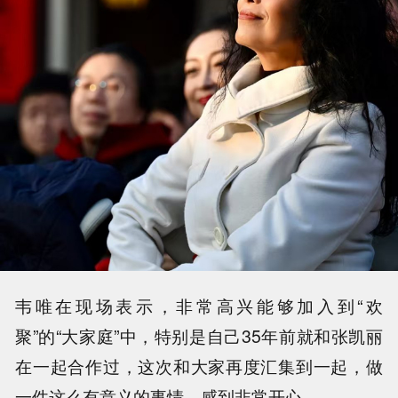
韦唯在现场表示，非常高兴能够加入到“欢
聚”的“大家庭”中，特别是自己35年前就和张凯丽
在一起合作过，这次和大家再度汇集到一起，做
一件这么有意义的事情，感到非常开心。