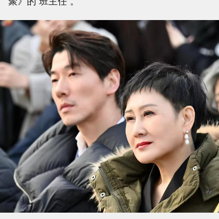
聚》的“班主任”。