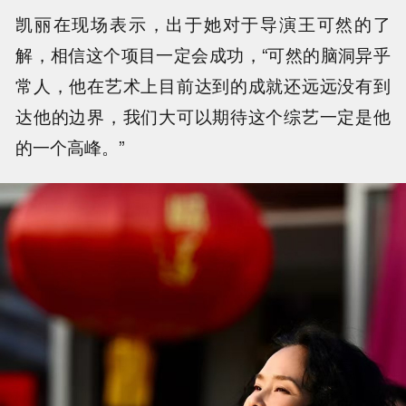
凯丽在现场表示，出于她对于导演王可然的了
解，相信这个项目一定会成功，“可然的脑洞异乎
常人，他在艺术上目前达到的成就还远远没有到
达他的边界，我们大可以期待这个综艺一定是他
的一个高峰。”