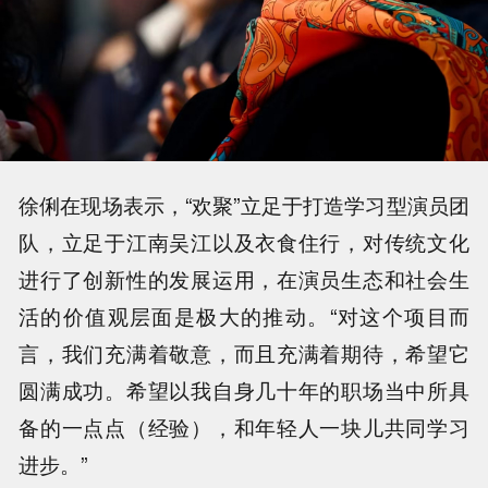
徐俐在现场表示，“欢聚”立足于打造学习型演员团
队，立足于江南吴江以及衣食住行，对传统文化
进行了创新性的发展运用，在演员生态和社会生
活的价值观层面是极大的推动。“对这个项目而
言，我们充满着敬意，而且充满着期待，希望它
圆满成功。希望以我自身几十年的职场当中所具
备的一点点（经验），和年轻人一块儿共同学习
进步。”