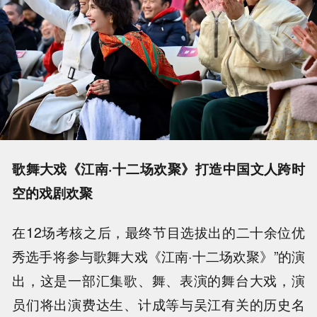
歌舞大戏《江南·十二场欢聚》打造中国文人跨时
空的戏剧欢聚
在12场考核之后，最终节目选拔出的二十余位优
秀选手将参与歌舞大戏《江南·十二场欢聚》”的演
出，这是一部汇集歌、舞、表演的舞台大戏，演
员们将出演费达生、计成等与吴江有关的历史名