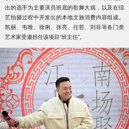
出的选手为主要演员班底的歌舞大戏，以及在综
艺拍摄过程中开发出的本地文旅消费内容组成。
凯丽、韦唯、徐俐、张亮、任哲、刘菲等各门类
艺术家受邀担任该项目“班主任”。