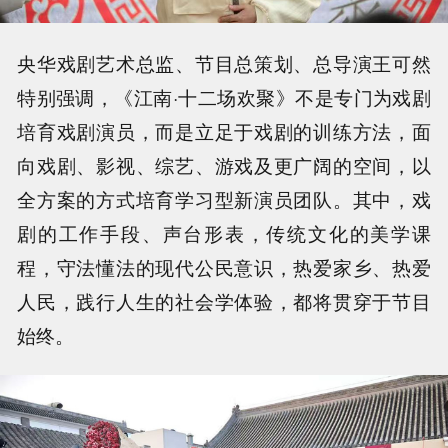
央华戏剧艺术总监、节目总策划、总导演王可然
特别强调，《江南·十二场欢聚》不是专门为戏剧
培育戏剧演员，而是立足于戏剧的训练方法，面
向戏剧、影视、综艺、游戏及更广阔的空间，以
全方案的方式培育学习型新演员团队。其中，戏
剧的工作手段、声台形表，传统文化的美学课
程，守法懂法的现代公民意识，热爱家乡、热爱
人民，践行人生的社会学体验，都将贯穿于节目
始终。