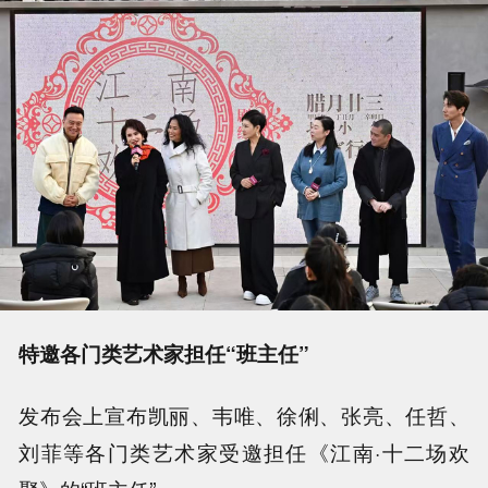
特邀各门类艺术家担任“班主任”
发布会上宣布凯丽、韦唯、徐俐、张亮、任哲、
刘菲等各门类艺术家受邀担任《江南·十二场欢