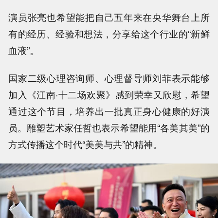
演员张亮也希望能把自己五年来在央华舞台上所
有的经历、经验和想法，分享给这个行业的“新鲜
血液”。
国家二级心理咨询师、心理督导师刘菲表示能够
加入《江南·十二场欢聚》感到荣幸又欣慰，希望
通过这个节目，培养出一批真正身心健康的好演
员。雕塑艺术家任哲也表示希望能用“各美其美”的
方式传播这个时代“美美与共”的精神。