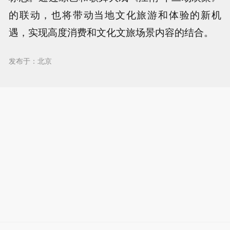
的联动，也将带动当地文化旅游和体验的新机
遇，实现高度消费和文化文旅场景内容的结合。
发布于：北京