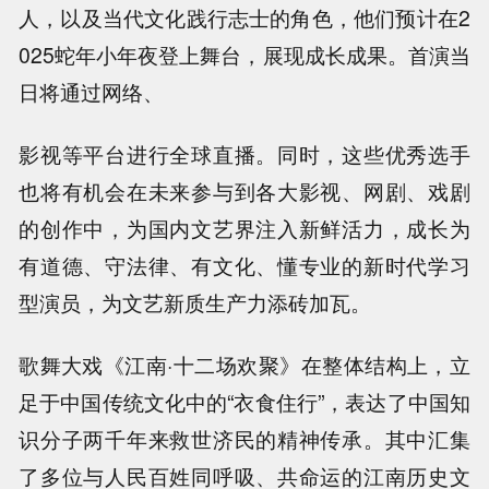
人，以及当代文化践行志士的角色，他们预计在2
025蛇年小年夜登上舞台，展现成长成果。首演当
日将通过网络、
影视等平台进行全球直播。同时，这些优秀选手
也将有机会在未来参与到各大影视、网剧、戏剧
的创作中，为国内文艺界注入新鲜活力，成长为
有道德、守法律、有文化、懂专业的新时代学习
型演员，为文艺新质生产力添砖加瓦。
歌舞大戏《江南·十二场欢聚》在整体结构上，立
足于中国传统文化中的“衣食住行”，表达了中国知
识分子两千年来救世济民的精神传承。其中汇集
了多位与人民百姓同呼吸、共命运的江南历史文