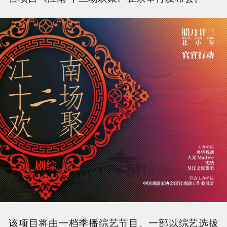
该项目将由一档季播综艺节目、一部以综艺选拔