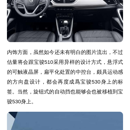
内饰方面，虽然如今还未有明白的图片流出，不过
估量将会跟宝骏510采用异样的设计方式，悬浮式
的可触液晶屏，扁平化处置的中控台，颇具运动感
的方向盘设计，都会再度成爲宝骏530身上的标
签。当然，旋钮式的自动挡也能够会也被移植到宝
骏530身上。