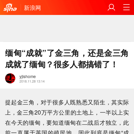
新浪网
缅甸“成就”了金三角，还是金三角
成就了缅甸？很多人都搞错了！
yjlshome
2018.11.28 13:14
提起金三角，对于很多人既熟悉又陌生，其实际
上，金三角20万平方公里的土地上，一半以上实
在今天的缅甸，要知道缅甸在二战后才独立，此
前一直属于英国的殖民地，因此到底是缅甸“成