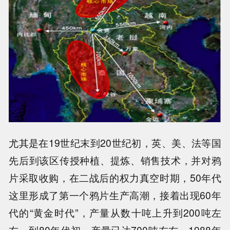
尤其是在19世纪末到20世纪初，英、美、法等国
先后到该区传授种植、提炼、销售技术，并对鸦
片采取收购，在二战后的权力真空时期，50年代
这里形成了第一个鸦片生产高潮，接着出现60年
代的“黄金时代”，产量从数十吨上升到200吨左