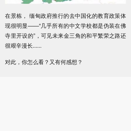
在景栋， 缅甸政府推行的去中国化的教育政策体
现很明显——“几乎所有的中文学校都是伪装在佛
寺里开设的”，可见未来金三角的和平繁荣之路还
很艰辛漫长......
对此，你怎么看？又有何感想？