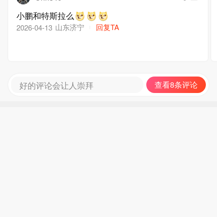
小鹏和特斯拉么
山东济宁
回复TA
2026-04-13
好的评论会让人崇拜
查看8条评论