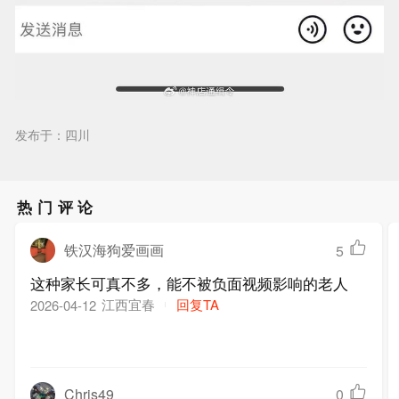
发布于：四川
热门评论
铁汉海狗爱画画
5
这种家长可真不多，能不被负面视频影响的老人
江西宜春
回复TA
2026-04-12
Chris49
0