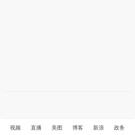
视频
直播
美图
博客
新浪
政务