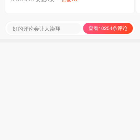
好的评论会让人崇拜
查看10254条评论