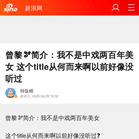
新浪网
曾黎🫘简介：我不是中戏两百年美
女 这个title从何而来啊以前好像没
听过
韩饭桶
娱评人
2025.04.29 18:32
曾黎🫘简介：我不是中戏两百年美女
这个title从何而来啊以前好像没听过❓