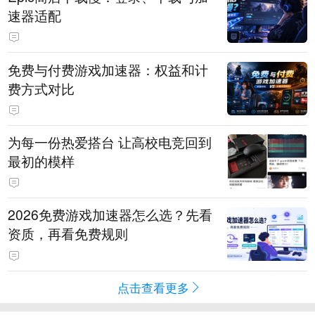
速器适配
免费与付费游戏加速器：权益和计
费方式对比
为每一份热爱搭台 让高校电竞回到
最初的模样
2026免费游戏加速器怎么选？先看
资质，再看免费规则
点击查看更多