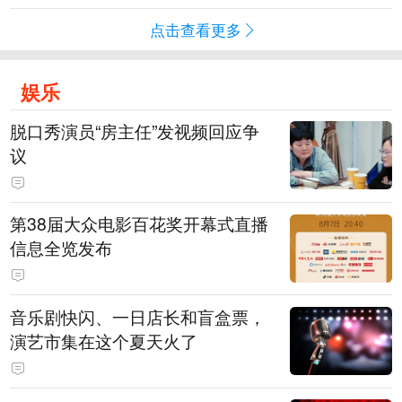
点击查看更多
娱乐
脱口秀演员“房主任”发视频回应争
议
第38届大众电影百花奖开幕式直播
信息全览发布
音乐剧快闪、一日店长和盲盒票，
演艺市集在这个夏天火了