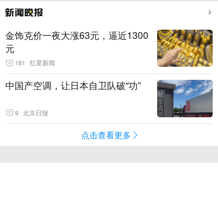
金饰克价一夜大涨63元，逼近1300
元
181
红星新闻
中国产空调，让日本自卫队破“功”
9
北京日报
点击查看更多