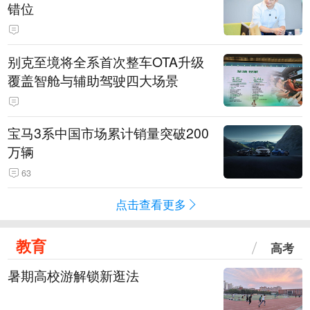
错位
别克至境将全系首次整车OTA升级
覆盖智舱与辅助驾驶四大场景
宝马3系中国市场累计销量突破200
万辆
63
点击查看更多
教育
高考
暑期高校游解锁新逛法