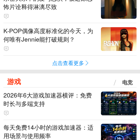
怖片诠释得淋漓尽致
K-POP偶像高度标准化的今天，为
何唯有Jennie能打破规则？
点击查看更多
游戏
电竞
2026年6大游戏加速器横评：免费
时长与多端支持
每天免费14小时的游戏加速器：适
用场景与使用频率