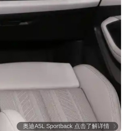
奥迪A5L Sportback 点击了解详情