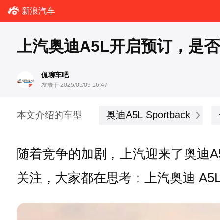
新浪汽车
上汽奥迪A5L开启预订，是
侃聊车吧
发表于 2025/05/09 16:47
奥迪A5L Sportback
本文介绍的车型
随着竞争的加剧，上汽迎来了奥迪A
关注，大家都在思考：上汽奥迪 A5