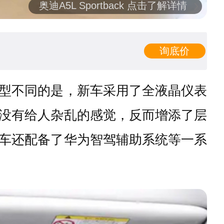
奥迪A5L Sportback 点击了解详情
询底价
型不同的是，新车采用了全液晶仪表
没有给人杂乱的感觉，反而增添了层
车还配备了华为智驾辅助系统等一系