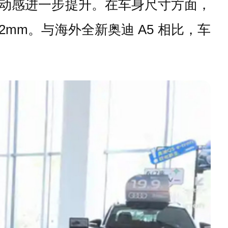
动感进一步提升。在车身尺寸方面，
922mm。与海外全新奥迪 A5 相比，车