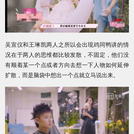
吴宣仪和王琳凯两人之所以会出现鸡同鸭讲的情
况在于两人的思维都比较发散，不固定，他们没
有顺着某一个点或者方向去想一下人物如何延伸
扩散，而是脑袋中想出一个点就立马说出来。