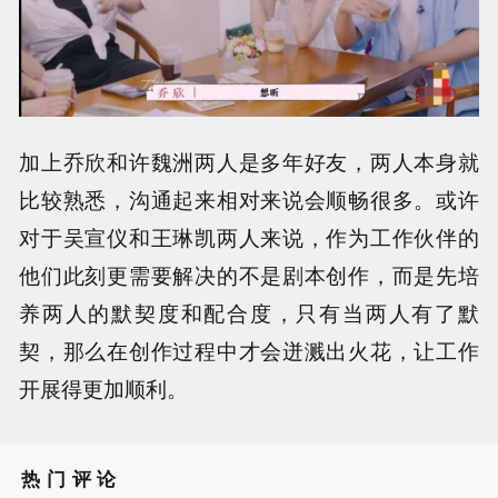
加上乔欣和许魏洲两人是多年好友，两人本身就
比较熟悉，沟通起来相对来说会顺畅很多。或许
对于吴宣仪和王琳凯两人来说，作为工作伙伴的
他们此刻更需要解决的不是剧本创作，而是先培
养两人的默契度和配合度，只有当两人有了默
契，那么在创作过程中才会迸溅出火花，让工作
开展得更加顺利。
热门评论