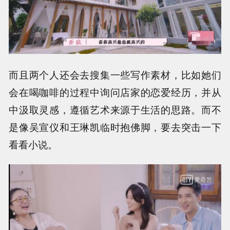
而且两个人还会去搜集一些写作素材，比如她们
会在喝咖啡的过程中询问店家的恋爱经历，并从
中汲取灵感，遵循艺术来源于生活的思路。而不
是像吴宣仪和王琳凯临时抱佛脚，要去突击一下
看看小说。