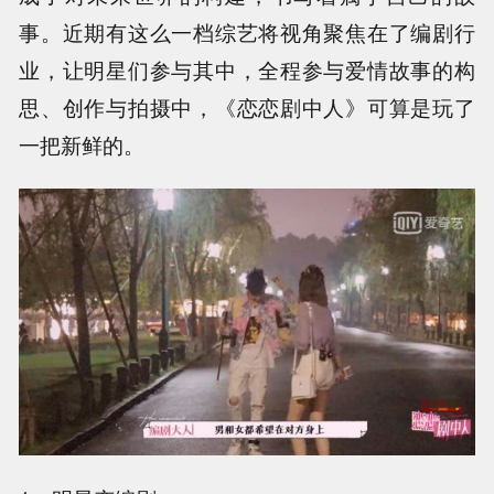
事。近期有这么一档综艺将视角聚焦在了编剧行
业，让明星们参与其中，全程参与爱情故事的构
思、创作与拍摄中，《恋恋剧中人》可算是玩了
一把新鲜的。