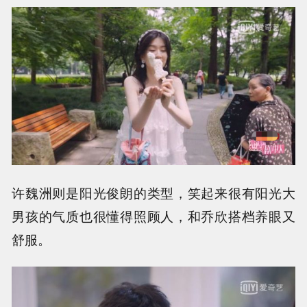
许魏洲则是阳光俊朗的类型，笑起来很有阳光大
男孩的气质也很懂得照顾人，和乔欣搭档养眼又
舒服。