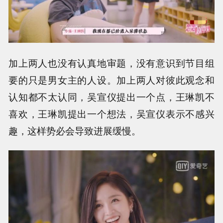
加上两人也没有认真地审题，没有意识到节目组
要的只是男女主的人设。加上两人对彼此观念和
认知都不太认同，吴宣仪提出一个点，王琳凯不
喜欢，王琳凯提出一个想法，吴宣仪表示不感兴
趣，这样势必会导致进展缓慢。