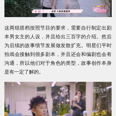
这两组搭档按照节目的要求，需要自行制定出剧
本男女主的人设，并且给出三百字的介绍。然后
为后续的故事情节发展做发散扩充。明星们平时
拍戏会接触到很多剧本，并且还会和编剧也会有
沟通，所以他们对于角色的类型，故事创作本身
是有一定了解的。