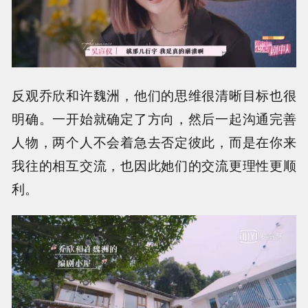
反观乔欣和许魏洲，他们的思维很清晰目标也很
明确。一开始就确定了方向，然后一起沟通完善
人物，两个人不会着急去否定彼此，而是在你来
我往的相互交流，也因此她们的交流更理性更顺
利。