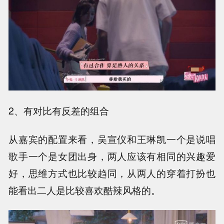
2、有对比有反差的组合
从嘉宾的配置来看，吴宣仪和王琳凯一个是说唱
歌手一个是女团出身，两人应该有相同的兴趣爱
好，思维方式也比较趋同，从两人的穿着打扮也
能看出二人是比较喜欢酷辣风格的。