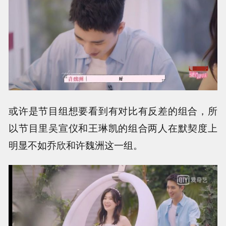
或许是节目组想要看到有对比有反差的组合，所
以节目里吴宣仪和王琳凯的组合两人在默契度上
明显不如乔欣和许魏洲这一组。