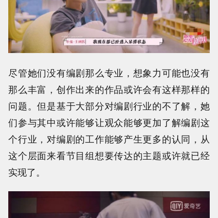
尽管她们没有编剧那么专业，想象力可能也没有
那么丰富，创作出来的作品或许会有这样那样的
问题。但是基于大部分对编剧行业的不了解，她
们参与其中或许能够让观众能够更加了解编剧这
个行业，对编剧的工作能够产生更多的认同，从
这个层面来看节目组想要传达的主题或许就已经
实现了。