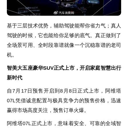
基于三层技术优势，辅助驾驶能帮你省力气；真人
驾驶的时候，它也能给你足够的底气。真正做到了
全场景可用、全时段靠谱就像一个沉稳靠谱的老司
机。
智美大五座豪华SUV正式上市，开启家庭智慧出行
新时代
自7月17日预售开启到8月8日正式上市，阿维塔
07L凭借诚意配置与极具竞争力的预售价格，迅速
赢得市场高度关注，预售订单火爆。
阿维塔07L正式上市，意味着安全、可靠的全域智