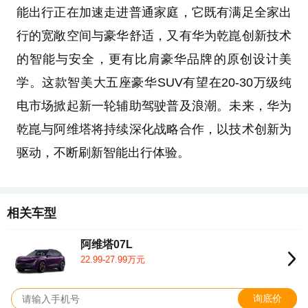
能出行正在加速走进普通家庭，它既有满足全家出
行的宽敞空间与豪华舒适，又有华为乾崑创新技术
的智能与安全，更有比肩豪华品牌的原创设计美
学。这款智美大五座豪华SUV有望在20-30万级纯
电市场掀起新一轮辅助驾驶普及浪潮。未来，华为
乾崑与阿维塔将持续深化战略合作，以技术创新为
驱动，不断刷新智能出行体验。
相关车型
阿维塔07L
22.99-27.99万元
询底价