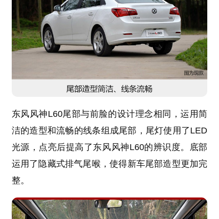
东风风神L60尾部与前脸的设计理念相同，运用简
洁的造型和流畅的线条组成尾部，尾灯使用了LED
光源，点亮后提高了东风风神L60的辨识度。底部
运用了隐藏式排气尾喉，使得新车尾部造型更加完
整。