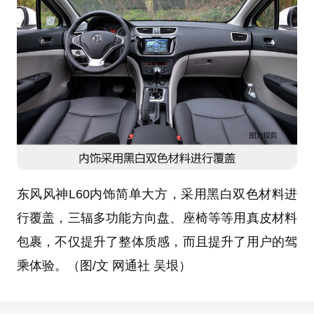
东风风神L60内饰简单大方，采用黑白双色材料进
行覆盖，三辐多功能方向盘、座椅等等用真皮材料
包裹，不仅提升了整体质感，而且提升了用户的驾
乘体验。（图/文 网通社 吴垠）