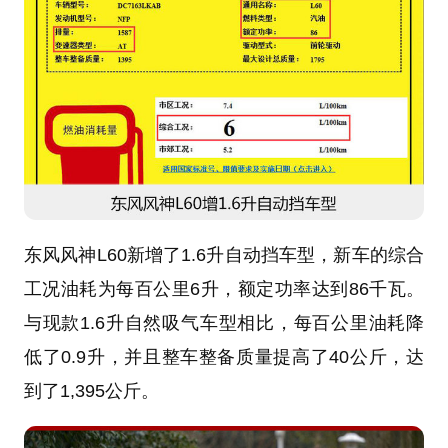
东风风神L60新增了1.6升自动挡车型，新车的综合
工况油耗为每百公里6升，额定功率达到86千瓦。
与现款1.6升自然吸气车型相比，每百公里油耗降
低了0.9升，并且整车整备质量提高了40公斤，达
到了1,395公斤。