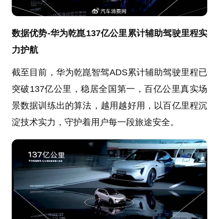
数据优势-华为乾崑137亿公里累计辅助驾驶里程实
力护航
截至目前，华为乾崑智驾ADS累计辅助驾驶里程已
突破137亿公里，稳居全国第一，百亿公里真实场
景数据训练出的算法，越用越好用，以百亿里程沉
淀技术实力，守护着用户每一段旅途安全。