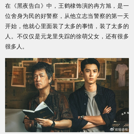
在《黑夜告白》中，王鹤棣饰演的冉方旭，是一
位舍身为民的好警察，从他立志当警察的第一天
开始，他就心里面装了太多的事情，装了太多的
人。不仅仅是元龙里失踪的徐萌父女，还有很多
很多人。