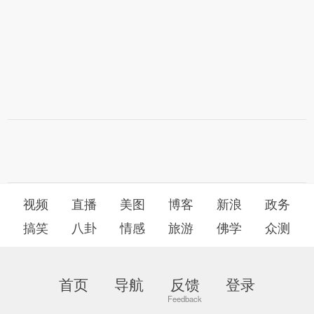
视频
直播
美图
博客
新浪
政务
搞笑
八卦
情感
旅游
佛学
众测
首页
导航
反馈
登录