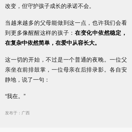
改变，但守护孩子成长的承诺不会。
当越来越多的父母能做到这一点，也许我们会看
到更多像醒醒这样的孩子：
在变化中依然稳定，
在复杂中依然简单，在爱中从容长大。
这一切的开始，不过是一个普通的夜晚。一位父
亲坐在前排鼓掌，一位母亲在后排录影。各自安
静地，说了一句：
“我在。”
发布于：广西