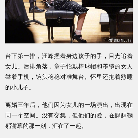
台下第一排，汪峰握着身边孩子的手，目光追着
女儿。后排角落，章子怡戴棒球帽和墨镜的女人
举着手机，镜头稳稳对准舞台。怀里还抱着熟睡
的小儿子。
离婚三年后，他们因为女儿的一场演出，出现在
同一个空间。没有交集，但他们的爱，在醒醒鞠
躬谢幕的那一刻，汇在了一起。