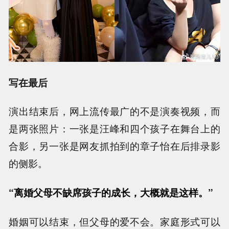
写在最后
演出结束后，网上流传最广的不是演奏视频，而
是两张照片：一张是汪峰和四个孩子在舞台上的
合影，另一张是网友抓拍到的章子怡在后排录影
的侧影。
“离婚父母不缺席孩子的成长，大概就是这样。”
婚姻可以结束，但父母的爱不会。家庭形式可以