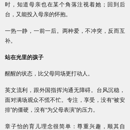
时，知道母亲也在某个角落注视着她；回到后
台，又能投入母亲的怀抱。
一热一静，一前一后。两种爱，不冲突，反而互
补。
站在光里的孩子
醒醒的状态，比父母同场更打动人。
英文流利，跟外国指挥沟通无障碍。台风沉稳，
面对满场观众不慌不忙。专注，享受，没有“被安
排”的僵硬，没有“为父母表演”的压力。
章子怡的育儿理念很简单：尊重兴趣，顺其自