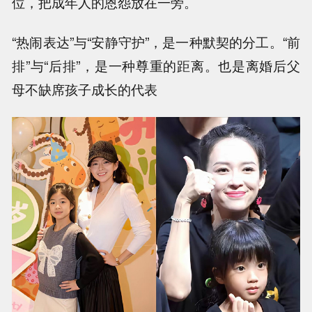
位，把成年人的恩怨放在一旁。
“热闹表达”与“安静守护”，是一种默契的分工。“前
排”与“后排”，是一种尊重的距离。也是离婚后父
母不缺席孩子成长的代表