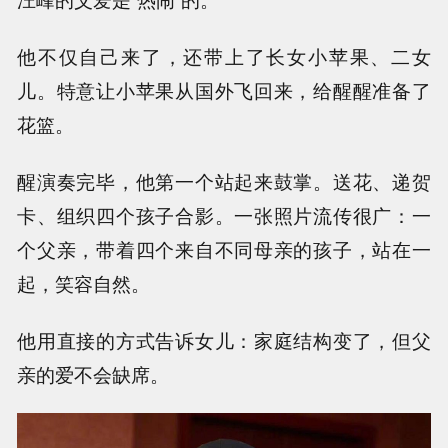
他不仅自己来了，还带上了长女小苹果、二女
儿。特意让小苹果从国外飞回来，给醒醒准备了
花篮。
醒演奏完毕，他第一个站起来鼓掌。送花、递贺
卡、组织四个孩子合影。一张照片流传很广：一
个父亲，带着四个来自不同母亲的孩子，站在一
起，笑容自然。
他用直接的方式告诉女儿：家庭结构变了，但父
亲的爱不会缺席。