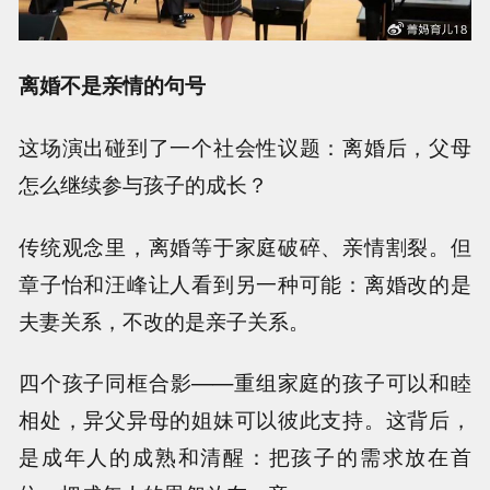
离婚不是亲情的句号
这场演出碰到了一个社会性议题：离婚后，父母
怎么继续参与孩子的成长？
传统观念里，离婚等于家庭破碎、亲情割裂。但
章子怡和汪峰让人看到另一种可能：离婚改的是
夫妻关系，不改的是亲子关系。
四个孩子同框合影——重组家庭的孩子可以和睦
相处，异父异母的姐妹可以彼此支持。这背后，
是成年人的成熟和清醒：把孩子的需求放在首