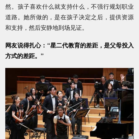
然。孩子喜欢什么就支持什么，不强行规划职业
道路。她所做的，是在孩子决定之后，提供资源
和支持，然后安静地到场见证。
网友说得扎心：“星二代教育的差距，是父母投入
方式的差距。”