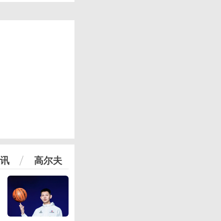
讯
高尔夫