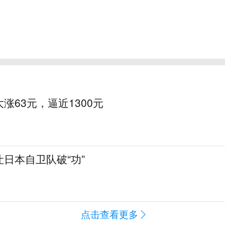
涨63元，逼近1300元
日本自卫队破“功”
点击查看更多