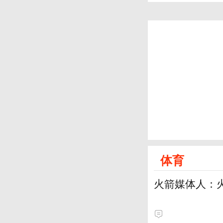
体育
火箭媒体人：