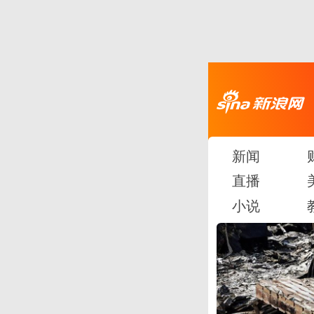
新闻
直播
小说