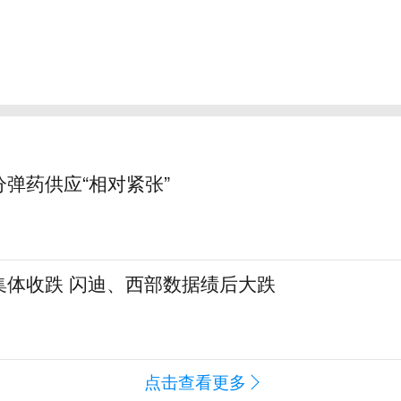
弹药供应“相对紧张”
集体收跌 闪迪、西部数据绩后大跌
点击查看更多