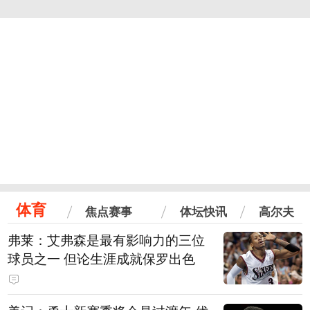
体育
焦点赛事
体坛快讯
高尔夫
弗莱：艾弗森是最有影响力的三位
球员之一 但论生涯成就保罗出色