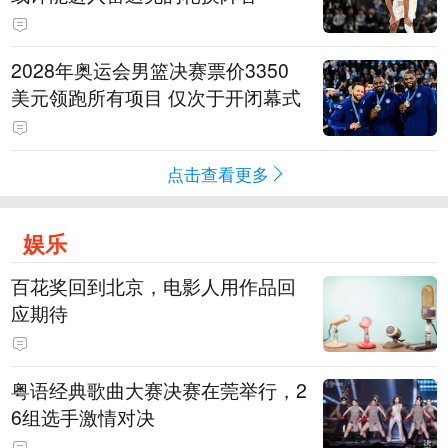
2028年奥运会男篮决赛票价3350
美元领跑所有项目 仅次于开闭幕式
点击查看更多
娱乐
百花奖回到北京，电影人用作品回
应期待
粤语经典歌曲大赛决赛在莞举行，2
6组选手激情对决