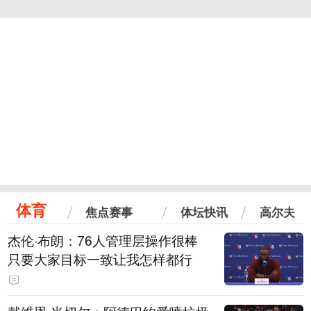
体育
焦点赛事
体坛快讯
高尔夫
杰伦·布朗：76人管理层操作很棒
只要大家目标一致让我怎样都行