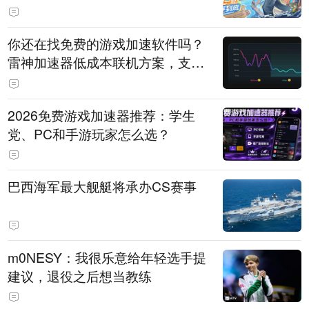
直播即将开启
你还在找免费的游戏加速软件吗？
雷神加速器低成本联机方案，支持
免费试用
2026免费游戏加速器推荐：学生
党、PC和手游玩家怎么选？
巴西海军最大舰艇将承办CS赛事
m0NESY：我很乐意给年轻选手提
建议，退役之后想当教练