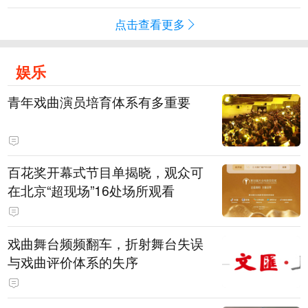
点击查看更多
娱乐
青年戏曲演员培育体系有多重要
百花奖开幕式节目单揭晓，观众可
在北京“超现场”16处场所观看
戏曲舞台频频翻车，折射舞台失误
与戏曲评价体系的失序