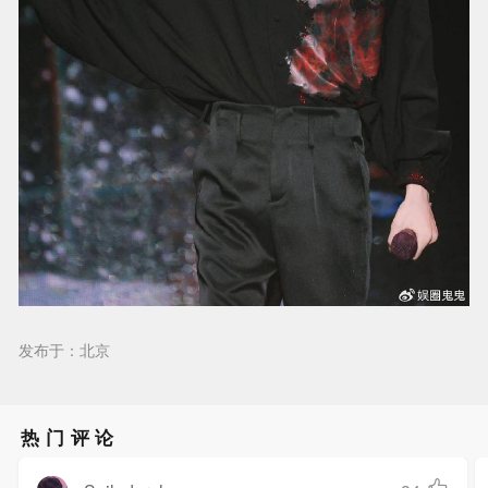
发布于：北京
热门评论