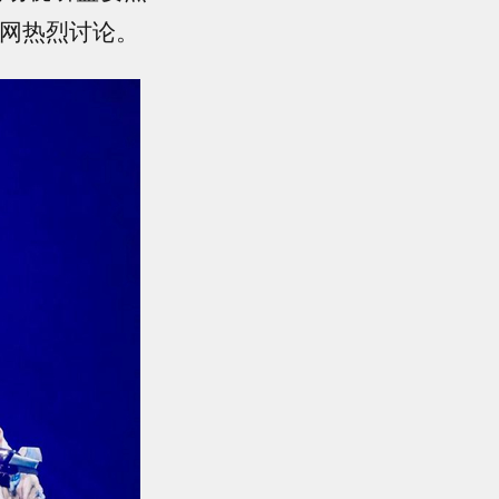
全网热烈讨论。