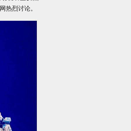
全网热烈讨论。