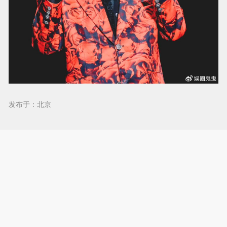
发布于：北京