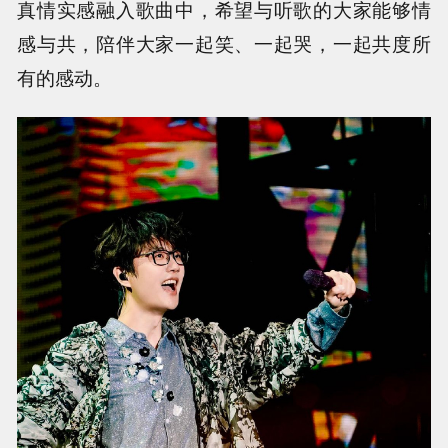
真情实感融入歌曲中，希望与听歌的大家能够情
感与共，陪伴大家一起笑、一起哭，一起共度所
有的感动。