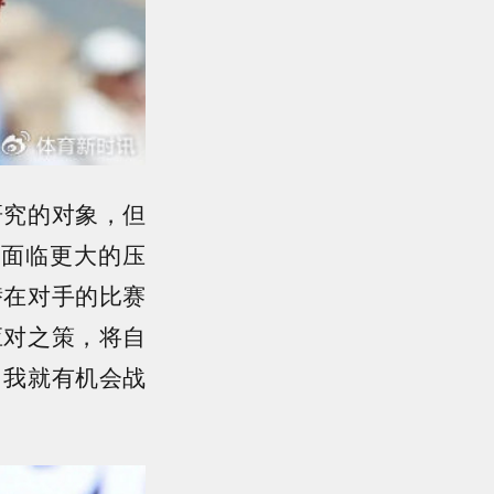
研究的对象，但
会面临更大的压
潜在对手的比赛
应对之策，将自
，我就有机会战