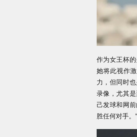
作为女王杯的
她将此视作激
力，但同时也
录像，尤其是
己发球和网前
胜任何对手。