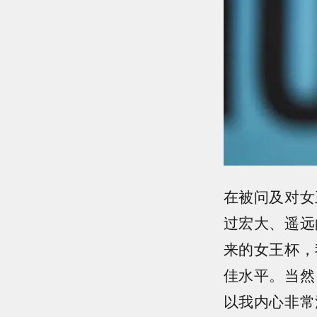
在被问及对女
过宏大、遥远
来的女王杯，
佳水平。当然
以我内心非常