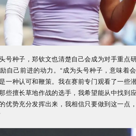
头号种子，郑钦文也清楚自己会成为对手重点
励自己前进的动力。“成为头号种子，意味着
是一种认可和鞭策。我在赛前专门观看了一些
那些擅长草地作战的选手，我希望能从中找到
的优势充分发挥出来，我相信只要做到这一点
”