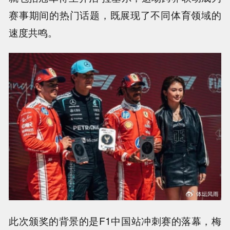
赛事期间的热门话题，既展现了不同体育领域的
速度共鸣。
此次颁奖的背景的是F1中国站冲刺赛的落幕，梅