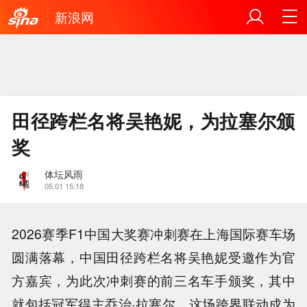
新浪网
田径跨栏名将吴艳妮，为拉塞尔颁
奖
体坛风雨
05.01 15:18
2026赛季F1中国大奖赛冲刺赛在上海国际赛车场
圆满落幕，中国田径跨栏名将吴艳妮受邀作为官
方嘉宾，为此次冲刺赛的前三名车手颁奖，其中
就包括冠军得主乔治·拉塞尔，这场跨界联动成为