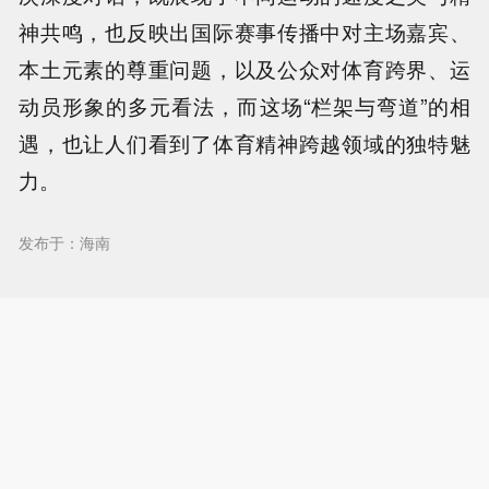
神共鸣，也反映出国际赛事传播中对主场嘉宾、
本土元素的尊重问题，以及公众对体育跨界、运
动员形象的多元看法，而这场“栏架与弯道”的相
遇，也让人们看到了体育精神跨越领域的独特魅
力。
发布于：海南