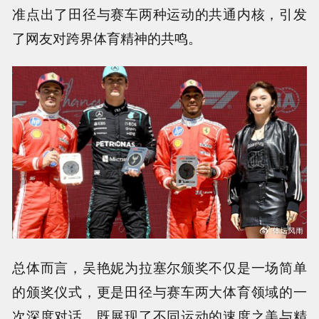
准点出了田径与赛车两种运动的共通内核，引发
了网友对跨界体育精神的共鸣。
总体而言，吴艳妮为拉塞尔颁奖不仅是一场简单
的颁奖仪式，更是田径与赛车两大体育领域的一
次深度对话，既展现了不同运动的速度之美与精