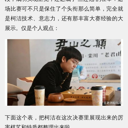
场比赛可不只是保住了个头衔那么简单，完全就
是柯洁技术、意志力，还有那丰富大赛经验的大
展示。仅是个人观点：
下面这个表，把柯洁在这次决赛里展现出来的厉
害棋艺和特质都整理出来啦。