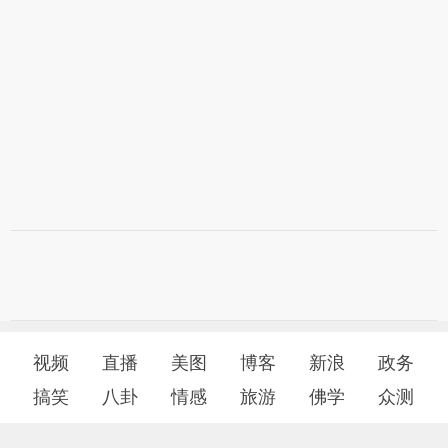
视频
直播
美图
博客
新浪
政务
搞笑
八卦
情感
旅游
佛学
众测