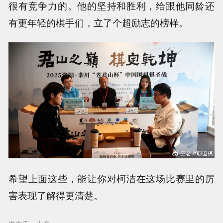
很有竞争力的。他的坚持和胜利，给跟他同龄还
有更年轻的棋手们，立了个超励志的榜样。
希望上面这些，能让你对柯洁在这场比赛里的厉
害表现了解得更清楚。