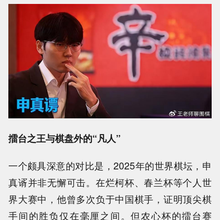
擂台之王与棋盘外的“凡人”
一个颇具深意的对比是，2025年的世界棋坛，申
真谞并非无懈可击。在烂柯杯、春兰杯等个人世
界大赛中，他曾多次负于中国棋手，证明顶尖棋
手间的胜负仅在毫厘之间。但农心杯的擂台赛