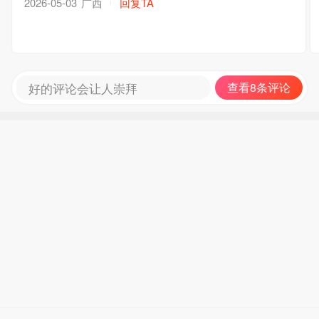
广西
回复TA
2026-05-03
好的评论会让人崇拜
查看8条评论