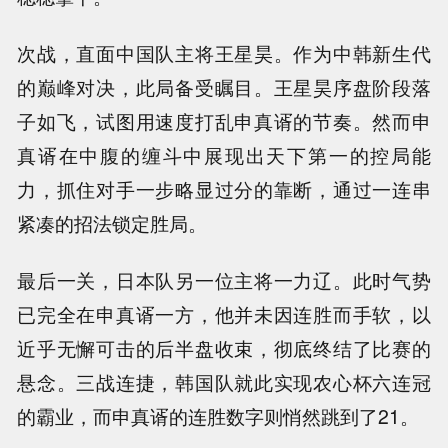
次战，直面中国队主将王星昊。作为中韩新生代
的巅峰对决，此局备受瞩目。王星昊序盘阶段落
子如飞，试图用速度打乱申真谞的节奏。然而申
真谞在中腹的缠斗中展现出天下第一的控局能
力，抓住对手一步略显过分的靠断，通过一连串
紧凑的招法锁定胜局。
最后一关，日本队另一位主将一力辽。此时气势
已完全在申真谞一方，他并未因连胜而手软，以
近乎无懈可击的后半盘收束，彻底终结了比赛的
悬念。三战连捷，韩国队就此实现农心杯六连冠
的霸业，而申真谞的连胜数字则悄然跳到了21。