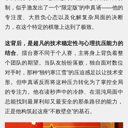
制，似乎激发出了一个“限定版”的申真谞——他的
专注度、大胜负心态以及化解复杂局面的决断
力，在这个特定的棋墩上达到了极致。
这背后，是超凡的技术稳定性与心理抗压能力的
结合
。擂台赛不同于个人赛，主将身上背负着整
个团队的期望。当队友纷纷落败，独自面对数位
对手时，那种“独钓寒江雪”的压迫感足以让技术变
形。但申真谞反而将这种压力转化为了掌控全局
的专注力。他在读秒声中的冷静、在混沌局面中
总能找到最犀利却又最安全的那条路径的能力，
正是他构筑起这座“不败壁垒”的基石。