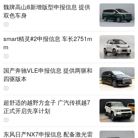
魏牌高山8新增版型申报信息 提供
双色车身
smart精灵#2申报信息 车长2751m
m
国产奔驰VLE申报信息 提供两驱和
四驱版本
超舒适的越野方盒子 广汽传祺越7
正式开启先享计划
东风日产NX7申报信息 配备激光雷