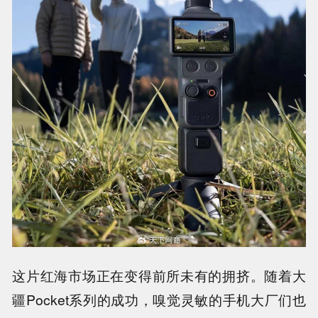
这片红海市场正在变得前所未有的拥挤。随着大
疆Pocket系列的成功，嗅觉灵敏的手机大厂们也