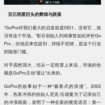
百亿明星巨头的辉煌与跌落
“GoPro对我们最大的启发就是0到1。没有它，就
没有这个市场。”影石创始人刘靖康曾如此评价Go
Pro，但他后来也提到，持续不犯错，是这个行业
的隐形门槛。
对手固然强大，但从一定程度上来说，市场的份
额是GoPro主动“退让”出来的。
GoPro的故事始于一种“极客式的浪漫”。2002
年，热衷冲浪的创始人尼克·伍德曼为了记录自己
的冲浪画面，发明了一种全新的视觉语言：第一