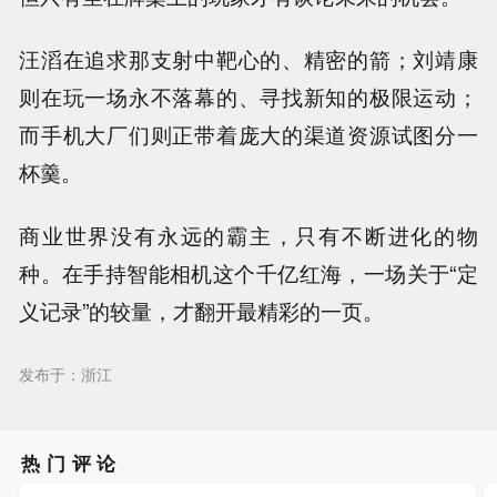
汪滔在追求那支射中靶心的、精密的箭；刘靖康
则在玩一场永不落幕的、寻找新知的极限运动；
而手机大厂们则正带着庞大的渠道资源试图分一
杯羹。
商业世界没有永远的霸主，只有不断进化的物
种。在手持智能相机这个千亿红海，一场关于“定
义记录”的较量，才翻开最精彩的一页。
发布于：浙江
热门评论