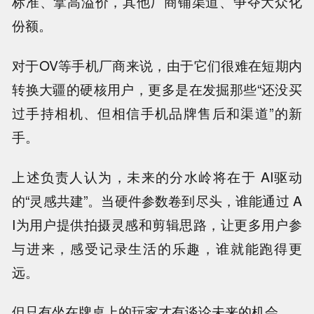
标准、拿高溢价，其他厂商铺渠道、争夺大众化
份额。
对于OV等手机厂商来说，由于它们很难在短期内
转换大疆的硬核用户，更多是在发掘那些“还没买
过手持相机、但相信手机品牌售后和渠道”的新
手。
上述负责人认为，未来的分水岭将在于 AI驱动
的“灵感共建”。当硬件参数卷到尽头，谁能通过 A
I为用户提供拍摄灵感和剪辑思路，让更多用户参
与进来，感受记录生活的乐趣，谁就能跑得更
远。
但只有坐在牌桌上的玩家才有谈论未来的机会。