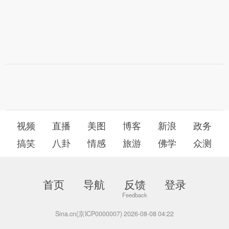
视频
直播
美图
博客
新浪
政务
搞笑
八卦
情感
旅游
佛学
众测
首页
导航
反馈
登录
Sina.cn(京ICP0000007) 2026-08-08 04:22