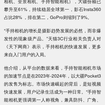
相机、全景相机、手持智能相机），大疆份额已
攀升至61%，持续稳居全球第一，影石Insta360
占比28% ，排在第二，GoPro则缩到了9%。
“手持相机的增长是摄影趋势发展的必然，而非爆
发性的现象级产品。”天猫3C行业相关负责人对
《天下网商》表示，手持相机的快速发展，更多
来自入门用户的入局。
他介绍，从平台的数据来看，手持智能相机市场
的加速节点是在2023年-2024年，以大疆Pocket3
的发售为标志。市场快速崛起的背后，是短视频
快速发展，用户记录生活成为一种日常。“手持智
能相机更强调第一人称视角，兼具防抖、广角、