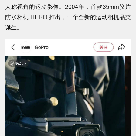
人称视角的运动影像。2004年，首款35mm胶片
防水相机“HERO”推出，一个全新的运动相机品类
诞生。