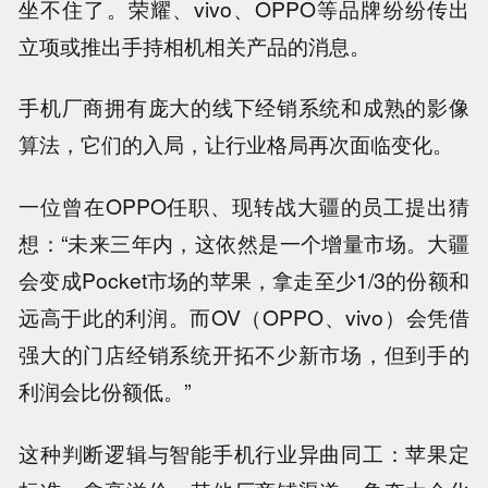
坐不住了。荣耀、vivo、OPPO等品牌纷纷传出
立项或推出手持相机相关产品的消息。
手机厂商拥有庞大的线下经销系统和成熟的影像
算法，它们的入局，让行业格局再次面临变化。
一位曾在OPPO任职、现转战大疆的员工提出猜
想：“未来三年内，这依然是一个增量市场。大疆
会变成Pocket市场的苹果，拿走至少1/3的份额和
远高于此的利润。而OV（OPPO、vivo）会凭借
强大的门店经销系统开拓不少新市场，但到手的
利润会比份额低。”
这种判断逻辑与智能手机行业异曲同工：苹果定