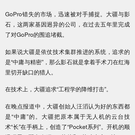
GoPro错失的市场，迅速被对手捕捉。大疆与影
石，这两家基因迥异的公司，在过去五年里完成
了对GoPro的围追堵截。
如果说大疆是依仗技术集群推进的系统，追求的
是“中庸与精密”，那么影石就是拿着手术刀在红海
里切开缺口的猎人。
在技术上，大疆追求“工程学的降维打击”。
在晚点报道中，大疆创始人汪滔认为好的东西都
是“中庸”的。大疆把原本属于无人机的云台技
术“长”在手柄上，创造了“Pocket系列”。开机的顺