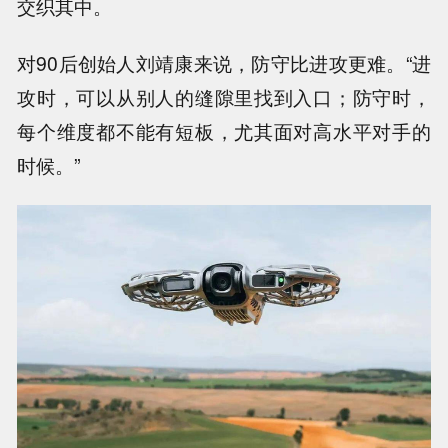
交织其中。
对90后创始人刘靖康来说，防守比进攻更难。“进
攻时，可以从别人的缝隙里找到入口；防守时，
每个维度都不能有短板，尤其面对高水平对手的
时候。”