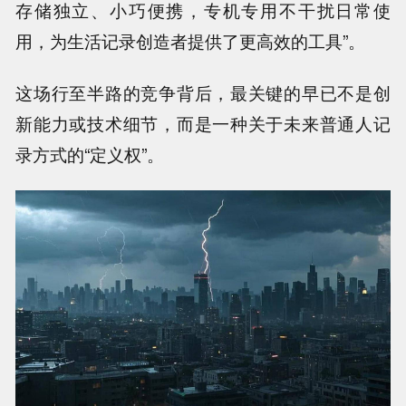
存储独立、小巧便携，专机专用不干扰日常使
用，为生活记录创造者提供了更高效的工具”。
这场行至半路的竞争背后，最关键的早已不是创
新能力或技术细节，而是一种关于未来普通人记
录方式的“定义权”。