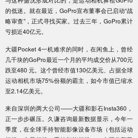
的低迷。就在最近，GoPro宣布董事会已启动“战
略审查”，正式寻找买家。过去三年，GoPro累计
亏损近40亿元。
大疆Pocket 4一机难求的同时，在闲鱼上，曾经
几千块的GoPro最近一个月的平均成交价从700元
跌至480 元。这个曾经市值130亿美元、占据全球
运动相机市场75%份额的霸主，如今市值已缩水
至2.14亿美元。
来自深圳的两大公司——大疆和影石Insta360，
正一步步碾压。久谦咨询最新数据显示，今年一
季度，在全球手持智能影像设备市场（包括运动