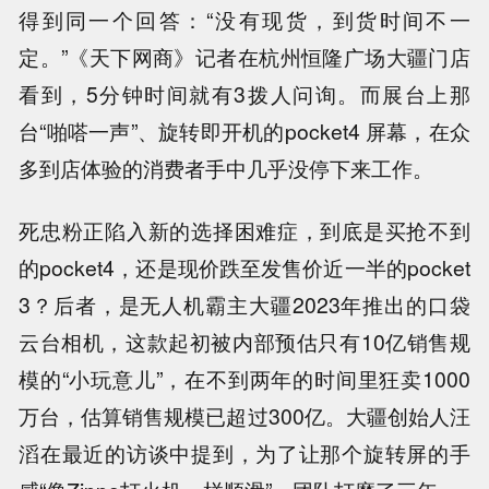
得到同一个回答：“没有现货，到货时间不一
定。”《天下网商》记者在杭州恒隆广场大疆门店
看到，5分钟时间就有3拨人问询。而展台上那
台“啪嗒一声”、旋转即开机的pocket4 屏幕，在众
多到店体验的消费者手中几乎没停下来工作。
死忠粉正陷入新的选择困难症，到底是买抢不到
的pocket4，还是现价跌至发售价近一半的pocket
3？后者，是无人机霸主大疆2023年推出的口袋
云台相机，这款起初被内部预估只有10亿销售规
模的“小玩意儿”，在不到两年的时间里狂卖1000
万台，估算销售规模已超过300亿。大疆创始人汪
滔在最近的访谈中提到，为了让那个旋转屏的手