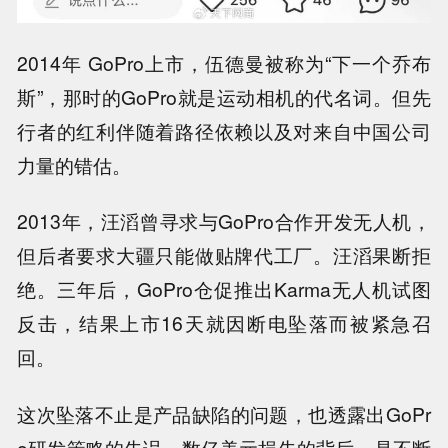
2014年 GoPro上市，伍德曼被称为“下一个乔布
斯”，那时的GoPro就是运动相机的代名词。但先
行者的红利伴随着路径依赖以及对来自中国公司
力量的错估。
2013年，汪滔曾寻求与GoPro合作开发无人机，
但后者要求大疆只能做贴牌代工厂。汪滔果断拒
绝。三年后，GoPro仓促推出Karma无人机试图
反击，结果上市16天就因断电坠落而被紧急召
回。
这次坠落不止是产品缺陷的问题，也透露出GoPr