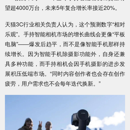
望超4000万台，未来5年复合增长率接近20%。
天猫3C行业相关负责人认为，这个预测数字“相对
乐观”。手持智能相机市场的增长曲线会更像“平板
电脑”——爆发后趋平，而不是像智能手机那样持
续增长。因为智能手机除摄影功能外，自身还兼
具多种功能，而手持相机会因手机摄影的进步发
展积压低端市场。“同时内容创作者也会存在创作
疲劳，用户需求也不会每年迭代换新。”