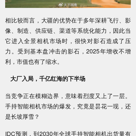
相比较而言，大疆的优势在于多年深耕飞行、影
像、制造、供应链、渠道等系统化能力，因此当
它进入全景相机市场时，很快对影石造成了压
力。受到基本盘冲击的影石，2025年增收不增
利，市值也有了缩水。
大厂入局，千亿红海的下半场
当竞争正在模糊边界，意味着烈度又上了一层。
手持智能相机市场的爆发，究竟是昙花一现，还
是长坡厚雪？
IDC预测，到2030年全球手持智能相机出货量有