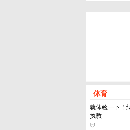
体育
就体验一下！
执教