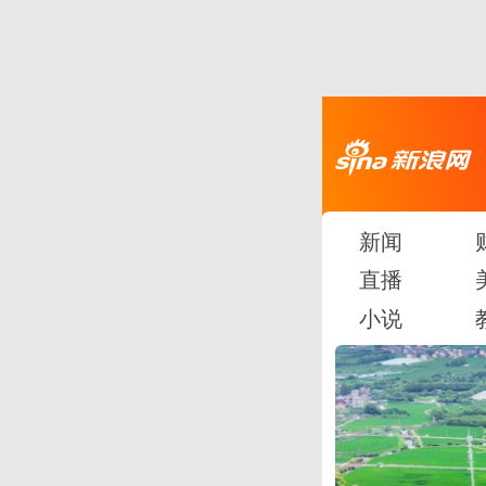
新闻
直播
小说