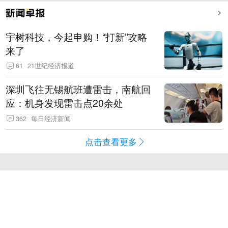
宇树科技，今起申购！“打新”攻略
来了
61
21世纪经济报道
深圳飞往无锡航班遭雷击，南航回
应：机身发现雷击点20余处
362
每日经济新闻
点击查看更多