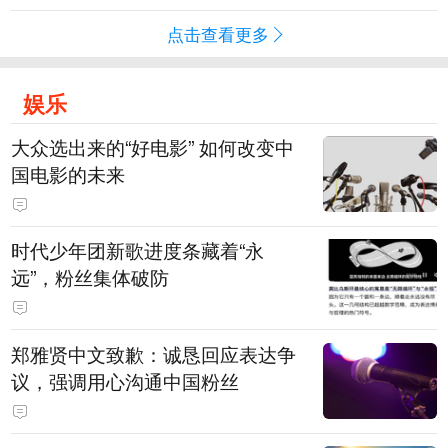
点击查看更多
娱乐
大众选出来的“好电影” 如何改变中
国电影的未来
时代少年团新歌进度条藏着“永
远”，粉丝集体破防
郑雅贤中文致歉：诚恳回应表达争
议，强调用心沟通中国粉丝