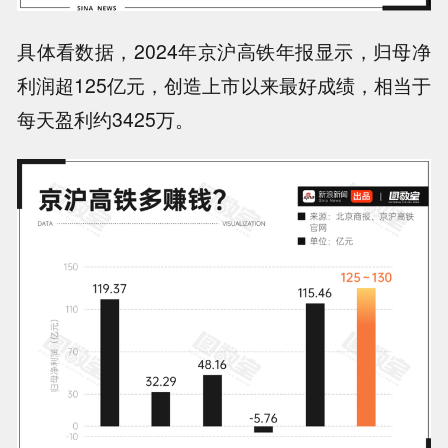
具体看数据，2024年京沪高铁年报显示，归母净
利润超125亿元，创造上市以来最好成绩，
相当于
每天盈利约3425万
。