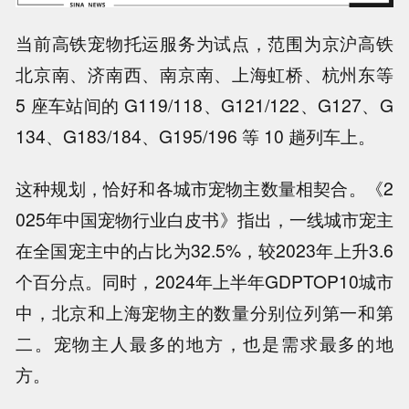
当前高铁宠物托运服务为试点，范围为京沪高铁
北京南、济南西、南京南、上海虹桥、杭州东等
5 座车站间的 G119/118、G121/122、G127、G
134、G183/184、G195/196 等 10 趟列车上。
这种规划，恰好和各城市宠物主数量相契合。
《2
025年中国宠物行业白皮书》指出，一线城市宠主
在全国宠主中的占比为32.5%，较2023年上升3.6
个百分点。
同时，2024年上半年GDPTOP10城市
中，北京和上海宠物主的数量分别位列第一和第
二。
宠物主人最多的地方，也是需求最多的地
方。