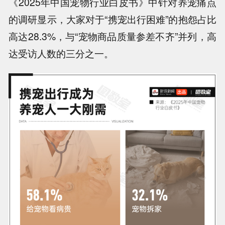
《2025年中国宠物行业白皮书》中针对养宠痛点
的调研显示，
大家对于“携宠出行困难”的抱怨占比
高达28.3%
，与“宠物商品质量参差不齐”并列，高
达受访人数的三分之一。