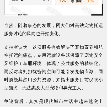
当然，随着事态的发展，
网友们对高铁宠物托运
服务讨论的风向也开始变化
。
支持者认为，这项服务有效解决了宠物寄养和航
空托运的痛点，专用运输设备既保障了宠物安全
又维护了车厢环境，体现了公共服务的精细化。
而反对者则担忧密闭空间可能引发宠物应激，同
时质疑其占用公共资源，并指出服务目前仅限小
型猫犬，无法惠及大型宠物和异宠主人。
争论背后，其实是现代城市生活中越来越突出