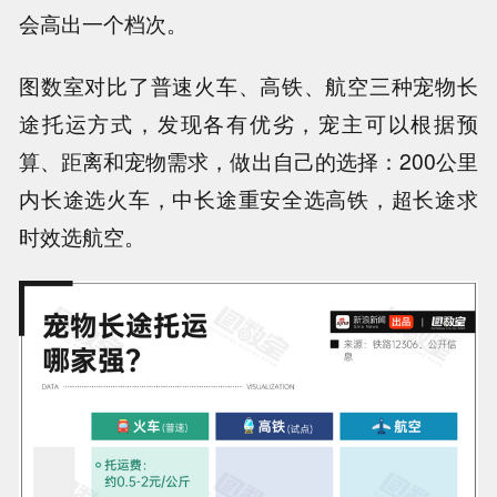
会高出一个档次。
图数室对比了普速火车、高铁、航空三种宠物长
途托运方式，发现各有优劣，宠主可以根据预
算、距离和宠物需求，做出自己的选择：
200公里
内长途选火车，中长途重安全选高铁，超长途求
时效选航空
。