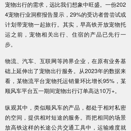
宠物出行的需求，远比我们想象中旺盛。
一份202
4宠物行业洞察报告显示，
29%的受访者曾尝试或
计划带宠物一起旅行
。其实，早高铁开放宠物托
运之前，宠物相关出行、住宿的产品已先行一
步。
物流、汽车、互联网等跨界企业，在原有业务基
础上延伸出了宠物出行服务。从2023年的数据来
看，
某物流平台宠物托运销量环比增长95%，某
顺风车平台五一期间宠物出行订单高达10万+
。
纵观其中，类似顺风车的产品，都处于相对私密
的空间，提供相对短途的服务。而把相同的场景
放高铁这样的长途公共交通工具中，运输难度就