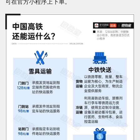
可在官方小程序上下单。