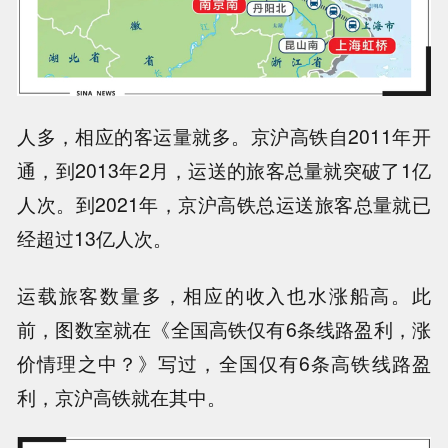
人多，相应的客运量就多。
京沪高铁自2011年开
通，到2013年2月，运送的旅客总量就突破了1亿
人次。
到2021年，京沪高铁总运送旅客总量就已
经超过13亿人次
。
运载旅客数量多，相应的收入也水涨船高。此
前，图数室就在《
全国高铁仅有6条线路盈利，涨
价情理之中？
》写过，全国仅有6条高铁线路盈
利，京沪高铁就在其中。