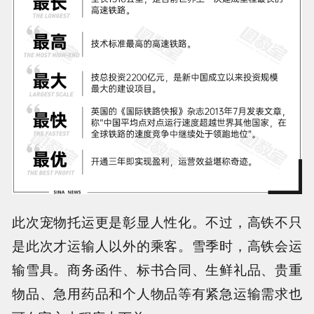
此次宠物托运更是彰显人性化
。不过，高铁不只
是此次才运输人以外的乘客。雪季时，高铁会运
输雪具。商务函件、标书合同、生鲜礼品、贵重
物品、急用药品和个人物品等有紧急运输需求也