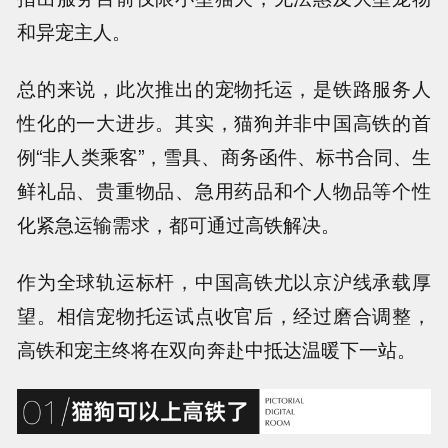
和异宠主人。
总的来说，此次推出的宠物托运，是铁路服务人
性化的一大进步。
其实，猫狗并非中国高铁的首
例“非人类乘客”，雪具、商务函件、标书合同、生
鲜礼品、贵重物品、急用药品和个人物品等个性
化紧急运输需求，都可通过高铁解决。
作为全球轨运标杆，中国高铁尤以京沪线承载厚
望。
相信宠物托运试点收官后，经过磨合调整，
高铁和宠主终将在双向奔赴中抵达温暖下一站。