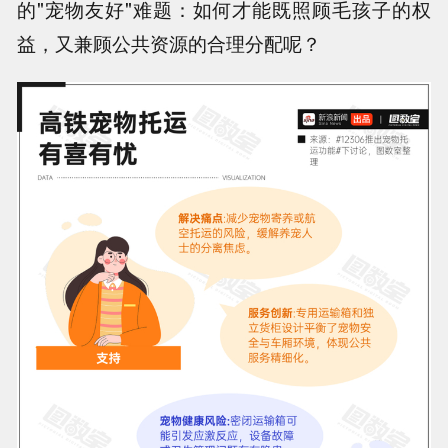
的"宠物友好"难题：
如何才能既照顾毛孩子的权
益，又兼顾公共资源的合理分配呢？