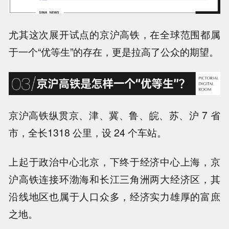
尤其这次展开试点的京沪高铁，在全球范围都属
于一个“优等生”的存在，更是拉高了公众的期望。
京沪高铁纵贯京、津、冀、鲁、皖、苏、沪 7 省
市，全长1318 公里，设 24 个车站。
上起于政治中心北京，下终于经济中心上海
，京
沪高铁连接环渤海和长江三角洲两大经济区，其
沿线地区也属于人口众多，经济实力雄厚的富庶
之地。