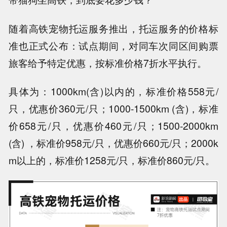
随着高铁宠物托运服务推出，托运服务的价格标
准也正式公布：试点期间，对同车次同区间购票
旅客给予特定优惠，按标准价格7折水平执行。
具体为：1000km(含)以内的，标准价格558元/
只，优惠价360元/只；1000-1500
km (含)，标准
价658元/只，优惠价460元/只；1500-2000
km
(含) ，标准价958元/只，优惠价660元/只；2000
k
m以上的，标准价1258元/只，标准价860元/只。