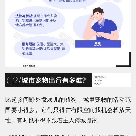
比起乡间野外撒欢儿的猫狗，城里宠物的活动范
围要小得多。它们只得在有限空间找机会释放天
性，有时也不得不跟着主人跨城搬家。