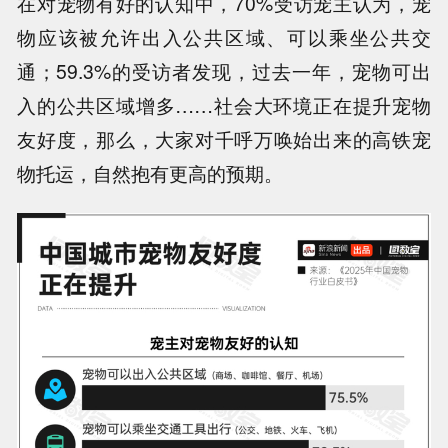
在对宠物有好的认知中，
70%受访宠主认为，宠
物应该被允许出入公共区域、可以乘坐公共交
通
；59.3%的受访者发现，过去一年，宠物可出
入的公共区域增多……社会大环境正在提升宠物
友好度，那么，大家对千呼万唤始出来的高铁宠
物托运，自然抱有更高的预期。