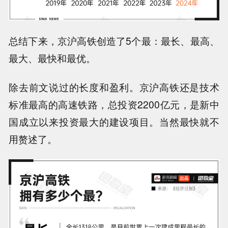
总结下来，
京沪高铁创造了5个最：最长、最高、
最大、最快和最优
。
除去前文说过的长度和盈利。京沪高铁还是技术
标准最高的高速铁路，总投资2200亿元，是新中
国成立以来投资最大的建设项目。当然最快就不
用赘述了。