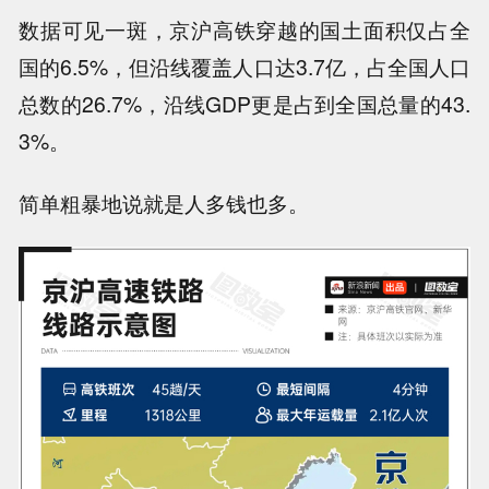
数据可见一斑，京沪高铁穿越的国土面积仅占全
国的6.5%，但沿线覆盖人口达3.7亿，占全国人口
总数的26.7%，沿线GDP更是占到全国总量的43.
3%。
简单粗暴地说就是人多钱也多。