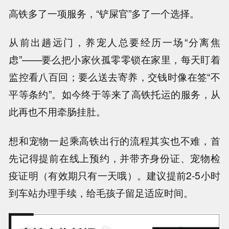
高铁多了一项服务，“铲屎官”多了一个选择。
从前出趟远门，养宠人总要经历一场“分离焦
虑”——要么把小家伙孤零零锁在家里，每天盯着
监控看八百回；要么送去寄养，交钱时像在签“不
平等条约”。
如今终于等来了高铁托运的服务，从
此再也不用牵肠挂肚。
想和宠物一起乘高铁出行的流程其实也不难，首
先记得提前在线上预约，并带齐身份证、宠物检
疫证明（有效期只有一天哦）。建议提前2-5小时
到车站办理手续，给毛孩子留足适应时间。