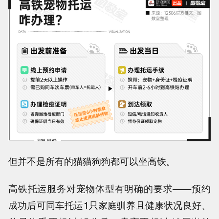
但并不是所有的猫猫狗狗都可以坐高铁。
高铁托运服务对宠物体型有明确的要求——预约
成功后可同车托运1只家庭驯养且健康状况良好、