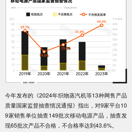
今年发布的《2024年织物蒸汽机等13种网售产品
质量国家监督抽查情况通报》指出，对9家平台10
9家销售单位抽查149批次移动电源产品，
抽查发
现65批次产品不合格，不合格率达到43.6%
。