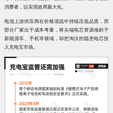
消费者，以实现效用最大化。
电池
上游供应商在价格混战中持续压低品质，而
部分厂家出于成本考量，将尖端电芯资源倾斜于
新能源车、手机等领域，却把淘汰的隐患电芯投
入充电宝市场。