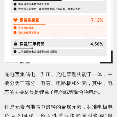
充电宝集储电、升压、充电管理功能于一体，主
要分为三部分，电芯、电路板和外壳，其中，电
芯的主要材质是锂离子电池或锂聚合物电池。
锂是元素周期表中最轻的金属元素，标准电极电
位为-3.04伏，所以性质活泼的同时也很“脆