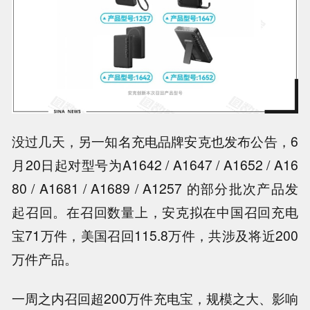
没过几天，另一知名充电品牌安克也发布公告
，6
月20日起对型号为A1642 / A1647 / A1652 / A16
80 / A1681 / A1689 / A1257 的部分批次产品发
起召回。在召回数量上，
安克拟在中国召回充电
宝71万件，美国召回115.8万件，共涉及将近200
万件产品
。
一周之内召回超200万件充电宝，规模之大、影响