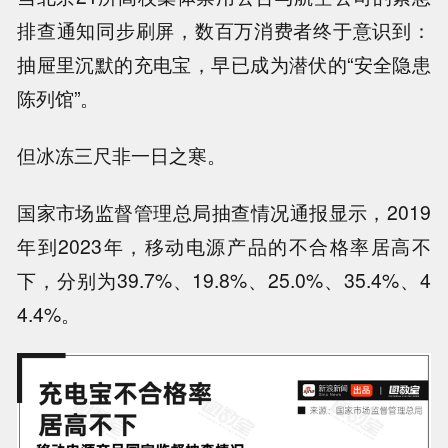
排查通知同步刷屏，数百万消费者终于意识到：
抽屉里沉默的充电宝，早已成为潜伏的“安全隐患
陈列馆”。
但
冰冻三尺非一日之寒
。
国家市场监督管理总局抽查情况通报显示，
2019
年到2023年，移动电源产品的不合格率居高不
下
，分别为39.7%、19.8%、25.0%、35.4%、4
4.4%。