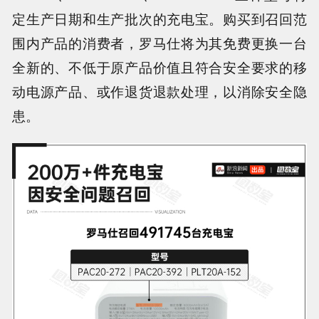
定生产日期和生产批次的充电宝
。购买到召回范
围内产品的消费者，罗马仕将为其免费更换一台
全新的、不低于原产品价值且符合安全要求的移
动电源产品、或作退货退款处理，以消除安全隐
患。