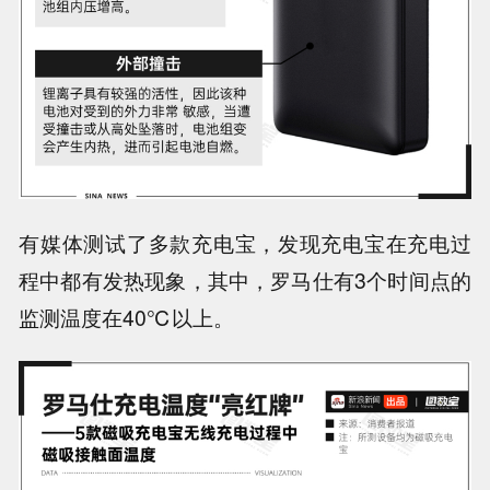
有媒体测试了多款充电宝，发现充电宝在充电过
程中都有发热现象，其中，
罗马仕有3个时间点的
监测温度在40℃以上
。