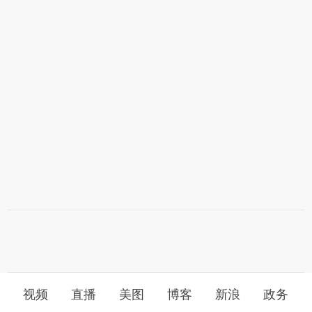
视频
直播
美图
博客
新浪
政务