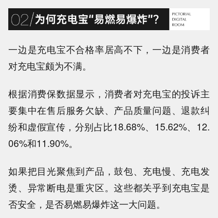
一边是充电宝不合格率居高不下，一边是消费者
对充电宝颇为不满。
根据消费保数据显示，
消费者对充电宝的投诉主
要集中在售后服务欠缺、产品质量问题、退款纠
纷和虚假宣传
，分别占比18.68%、15.62%、12.
06%和11.90%。
如果把目光聚焦到产品，鼓包、充电慢、充电发
烫、异常断电是重灾区。这些都关乎到充电宝是
否安全，是否易燃易爆炸这一大问题。