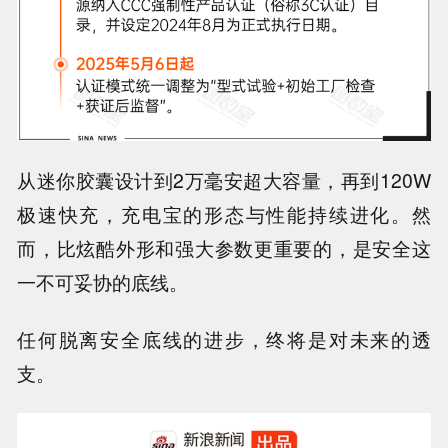
从迷你胶囊设计到2万毫安超大容量，再到120W
极速快充，充电宝的形态与性能持续进化。然
而，
比炫酷外形和强大参数更重要的，是安全这
一不可妥协的底线
。
任何脱离安全底线的进步，终将是对未来的透
支。