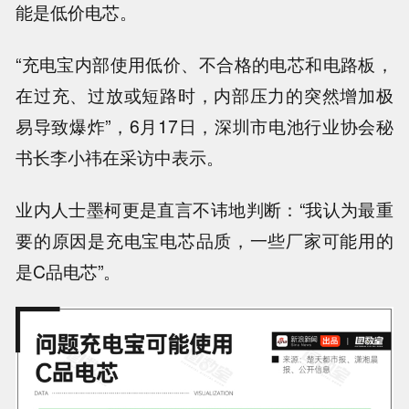
能是低价电芯
。
“
充电宝内部使用低价、不合格的电芯和电路板
，
在过充、过放或短路时，内部压力的突然增加极
易导致爆炸”，6月17日，深圳市电池行业协会秘
书长李小祎在采访中表示。
业内人士墨柯更是直言不讳地判断：“
我认为最重
要的原因是充电宝电芯品质，一些厂家可能用的
是C品电芯
”
。