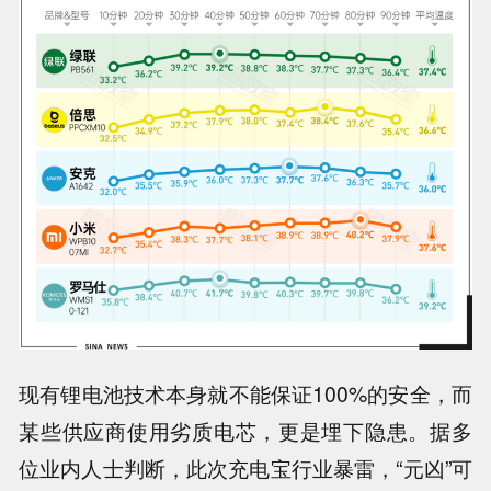
现有锂电池技术本身就不能保证100%的安全，而
某些供应商使用劣质电芯，更是埋下隐患。
据多
位业内人士判断，此次充电宝行业暴雷，“元凶”可