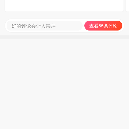
好的评论会让人崇拜
查看55条评论