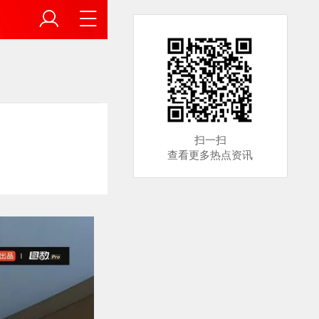
扫一扫
查看更多热点资讯