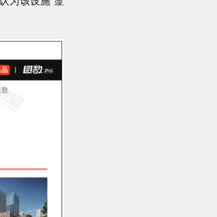
亲认为该设施“显