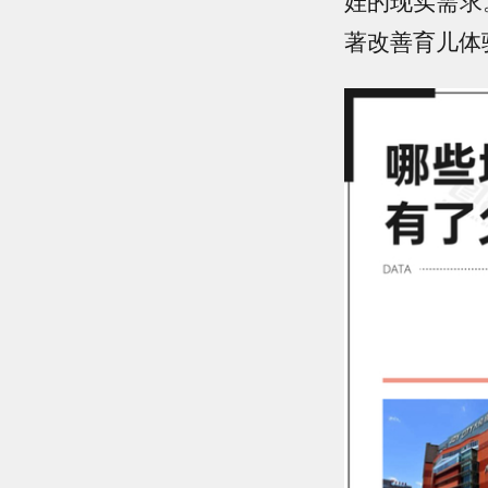
娃的现实需求
著改善育儿体