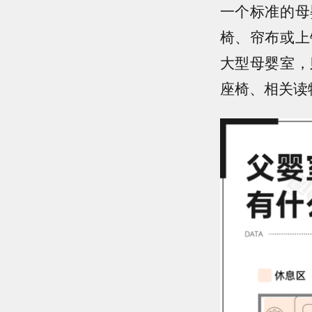
一个标准的母
椅、帘布或上
大型母婴室，
座椅、相关读