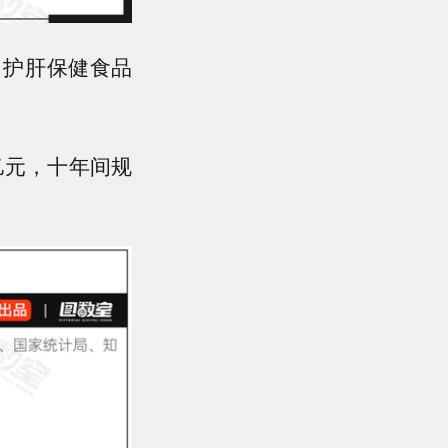
了护肝保健食品
2亿元，十年间规