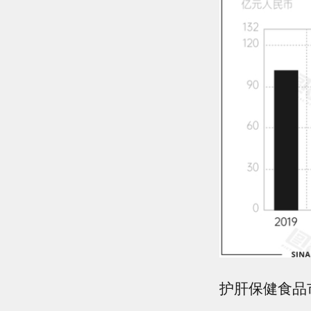
护肝保健食品