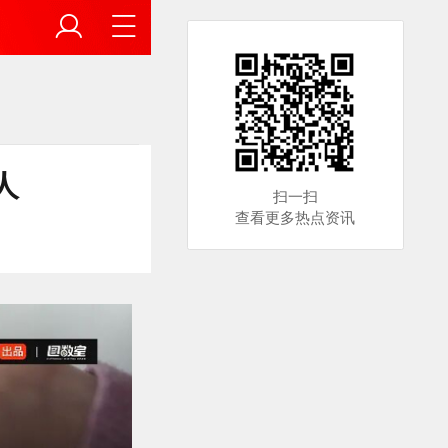
人
扫一扫
查看更多热点资讯