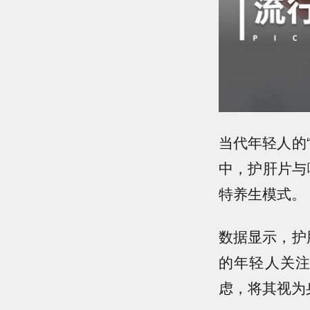
当代年轻人的
中，
护肝片与
特养生模式。
数据显示，
护
的年轻人关
虑，将其视为