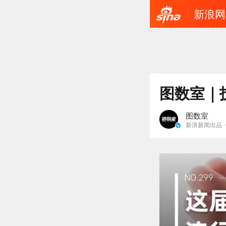
新浪网
图数室｜
图数室
新浪新闻出品