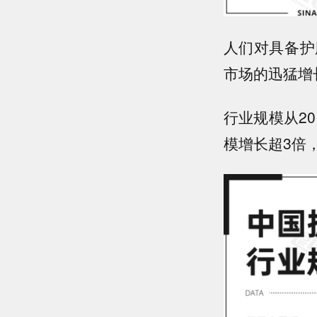
人们对具备护
市场的迅猛增
行业规模从20
模增长超3倍