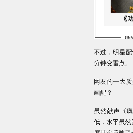
不过，明星配
分钟变雷点。
网友的一大质
画配？
虽然献声《疯
低，水平虽然
度其实反映了