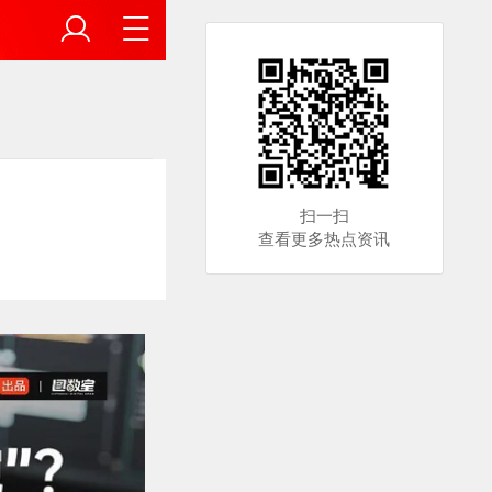
扫一扫
查看更多热点资讯