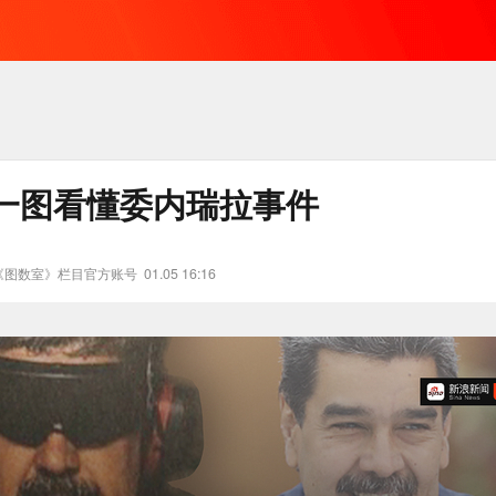
一图看懂委内瑞拉事件
《图数室》栏目官方账号
01.05 16:16