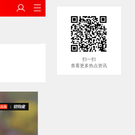
扫一扫
查看更多热点资讯