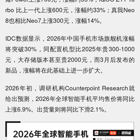
rbo 比上一代上涨600元，涨幅约33%；真我Neo
8也相比Neo7上涨300元，涨幅14%。
IDC数据显示，2026年中国手机市场旗舰机涨幅
将突破30%，同配置机型比2025年贵300-1000
元，大存储版本甚至贵2000元，而3
月后发布的
新品，涨幅将在此基础上进一步扩大
。
2026年初，调研机构Counterpoint Research就
给出预测，2026年全球智能手机平均售价将同比
上涨6.9%。出货量则将同比下滑2.1%。