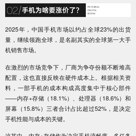
2025年，中国手机市场以约占全球23%的出货
量
，继续领跑全球，是名副其实的全球第一大手
机销售市场。
在激烈的市场竞争下，厂商为争夺份额不断堆高
配置，这也直接反映在硬件成本上。根据相关资
料，
一部手机的成本构成高度集中于核心部件
——内存+存储（18.1%）、处理器（18.6%）和
屏幕（15.8%）三者合计占比超过52%
，是决定
手机性能与成本的关键。
这其中，内存+存储作为决定手机流畅度、多任务