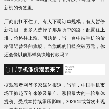
新机的价签里。
厂商们扛不住了。有人下调订单规模，有人暂停
新项目，更多人选择了那条折中的路：配置往上
堆，价格往上涨。问题是，当一台中端手机的价
格逼近曾经的旗舰，
当旗舰的门槛突破万元，你
还会像以前那样爽快地付款吗？
据观察者网等多家媒体报道，
当前，中国手机市
场正掀起五年来波及最广、涨幅最大的一轮集体
提价
。受成本持续承压影响，2026年或首次出现