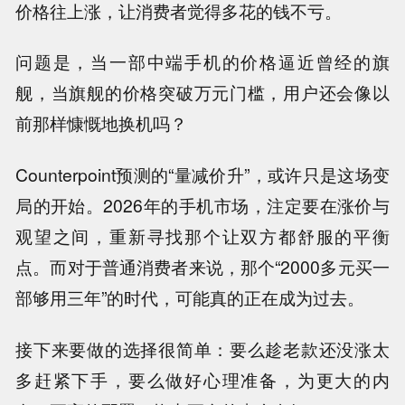
价格往上涨，让消费者觉得多花的钱不亏
。
问题是，当一部中端手机的价格逼近曾经的旗
舰，当旗舰的价格突破万元门槛，用户还会像以
前那样慷慨地换机吗？
Counterpoint预测的“量减价升”，或许只是这场变
局的开始。
2026年的手机市场，注定要在涨价与
观望之间，重新寻找那个让双方都舒服的平衡
点。而对于普通消费者来说，那个“2000多元买一
部够用三年”的时代，可能真的正在成为过去。
接下来要做的选择很简单：要么趁老款还没涨太
多赶紧下手，要么做好心理准备，为更大的内