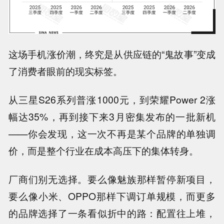
这场手机涨价潮，终究是从供应链的“鬼故事”变成
了消费者眼前的现实标签。
从三星S26系列普涨1000元，到荣耀Power 2涨
幅达35%，再到接下来3月密集发布的一批新机
——你会发现，这一次不再是某个品牌的单独调
价，而是整个行业在成本高压下的集体转身。
厂商们别无选择。要么像魅族那样暂停新项目，
要么像小米、OPPO那样下调订单规模，而更多
的品牌选择了一条看似折中的路：
配置往上堆，