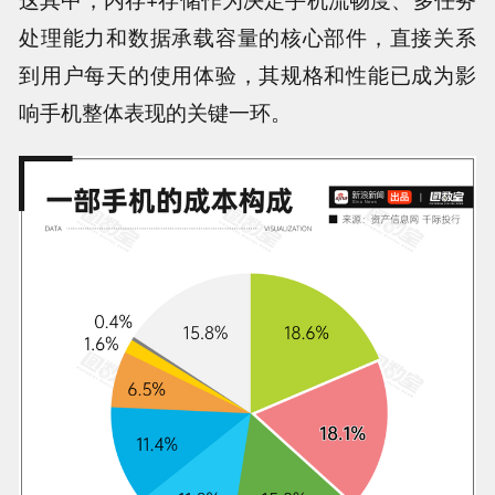
处理能力和数据承载容量的核心部件，直接关系
到用户每天的使用体验，其规格和性能已成为影
响手机整体表现的关键一环。