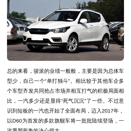
总的来看，骏派的业绩一般般，主要是因为总体车
型少，自己一个“单打独斗”。相比较于其他车企多
个车型齐发共同抢占市场并相互打气的积极局面相
比，一汽多少还是显得“死气沉沉”了一些。不过意
识到短板的一汽也开始了全面布局，迈入2017年，
以D60为首发的多款旗舰车将一批批陆续登场，一
汽重塑形象的决心很大。