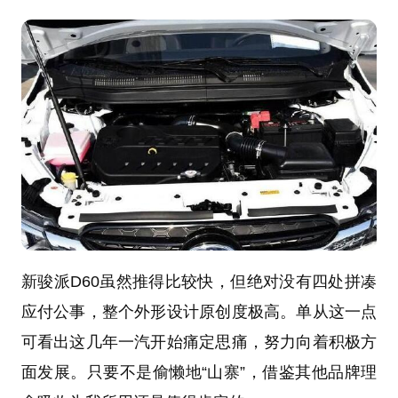
新骏派D60虽然推得比较快，但绝对没有四处拼凑
应付公事，整个外形设计原创度极高。单从这一点
可看出这几年一汽开始痛定思痛，努力向着积极方
面发展。只要不是偷懒地“山寨”，借鉴其他品牌理