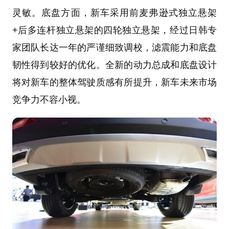
灵敏。底盘方面，新车采用前麦弗逊式独立悬架
+后多连杆独立悬架的四轮独立悬架，经过日韩专
家团队长达一年的严谨细致调校，滤震能力和底盘
韧性得到较好的优化。全新的动力总成和底盘设计
将对新车的整体驾驶质感有所提升，新车未来市场
竞争力不容小视。