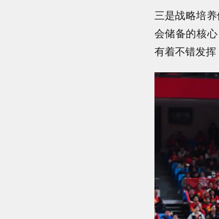
三是战略培养
会储备的核心
有着不错发挥