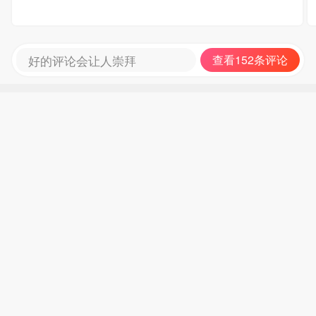
好的评论会让人崇拜
查看152条评论