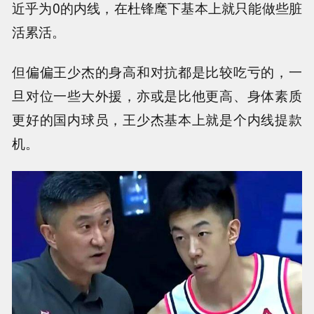
近乎为0的内线，在杜锋麾下基本上就只能做些脏
活累活。
但偏偏王少杰的身高和对抗都是比较吃亏的，一
旦对位一些大外援，亦或是比他更高、身体素质
更好的国内球员，王少杰基本上就是个内线提款
机。