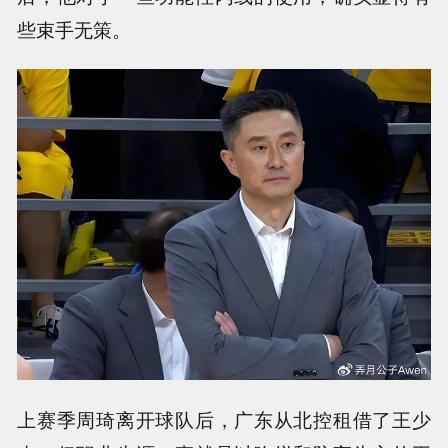
些束手无策。
上赛季周琦离开球队后，广东从北控租借了王少