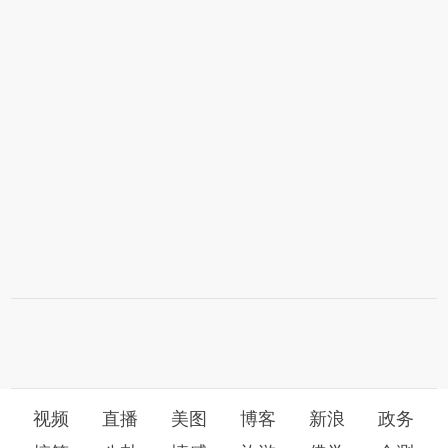
视频
直播
美图
博客
新浪
政务