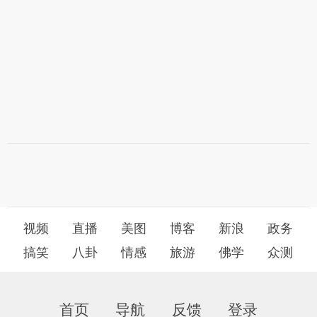
视频
直播
美图
博客
新浪
政务
搞笑
八卦
情感
旅游
佛学
众测
首页
导航
反馈
登录