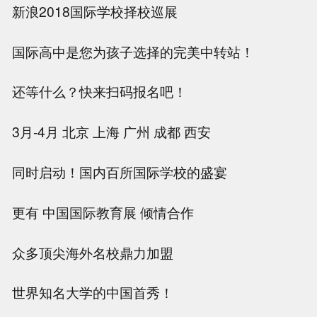
新浪2018国际学校择校巡展
国际高中是您为孩子选择的完美中转站！
还等什么？快来扫码报名吧！
3月-4月 北京 上海 广州 成都 西安
同时启动！国内百所国际学校的盛宴
更有 中国国际教育展 倾情合作
众多顶尖海外名校鼎力加盟
世界知名大学的中国首秀！