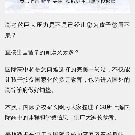
高考的巨大压力是不是已经让您为孩子愁眉不
展？
直接出国留学的顾虑又太多？
国际高中将是您两难选择的完美中转站，不仅能
让孩子接受国家化的多元教育，也为进入国外的
高等学府做好铺垫。
本次，国际学校家长圈为大家整理了38所上海国
际高中的课程和学费信息，供广大家长参考。
表格数据来源于各国际学校的官网及家长反馈，