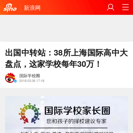
新浪网
出国中转站：38所上海国际高中大
盘点，这家学校每年30万！
国际学校圈
2018.03.06 17:18