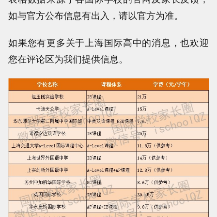
如与官方公布信息有出入，请以官方为准。
如果您有更多关于上海国际高中的消息，也欢迎
您在评论区为我们提供信息。