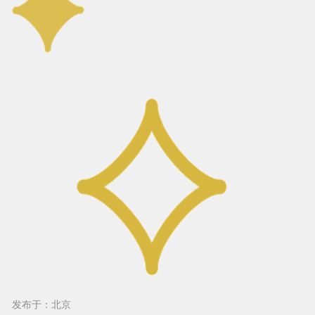
发布于：北京