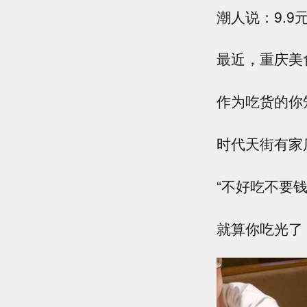
潮人说：9.
最近，重庆美
作为吃货的你
时代天街有家
“不好吃不要钱
就算你吃光了