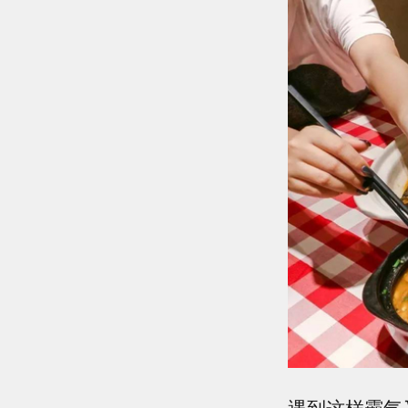
遇到这样霸气