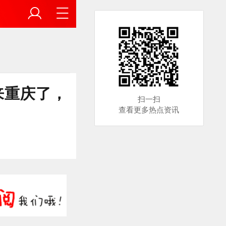
来重庆了，
扫一扫
查看更多热点资讯