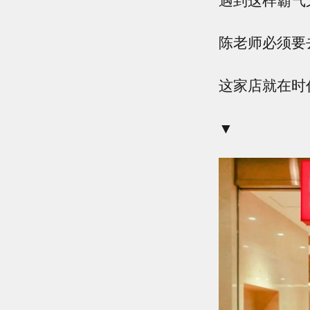
陈老师必须要
这家店就在时
▼