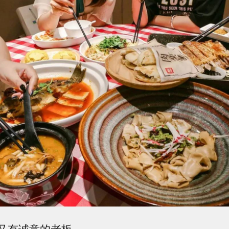
又有诚意的老板，