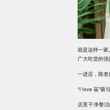
就是这样一家
广大吃货的强
一进店，陈老
“I love 
店里干净整洁