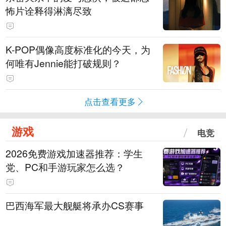
怖片诠释得淋漓尽致
K-POP偶像高度标准化的今天，为
何唯有Jennie能打破规则？
点击查看更多
游戏
电竞
2026免费游戏加速器推荐：学生
党、PC和手游玩家怎么选？
巴西海军最大舰艇将承办CS赛事