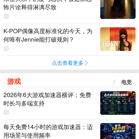
怖片诠释得淋漓尽致
K-POP偶像高度标准化的今天，为
何唯有Jennie能打破规则？
点击查看更多
游戏
电竞
2026年6大游戏加速器横评：免费
时长与多端支持
每天免费14小时的游戏加速器：适
用场景与使用频率