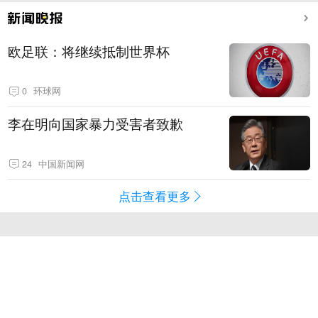
欧足联：将继续抵制世界杯
0
环球网
李在明向国家暴力受害者致歉
24
中国新闻网
点击查看更多