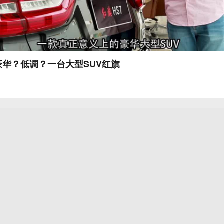
华？低调？一台大型SUV红旗