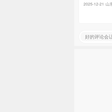
山
2025-12-21
好的评论会