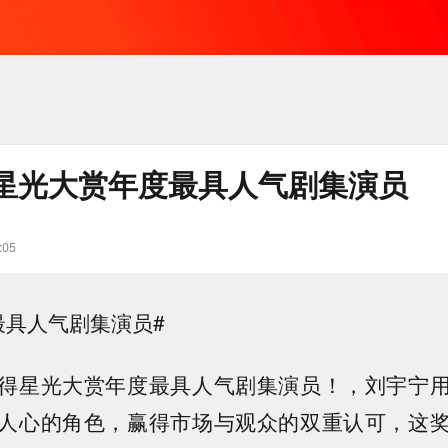
星光大赏年度最具人气剧集演员
:05
最具人气剧集演员#
得星光大赏年度最具人气剧集演员！，刘宇宁
人心的角色，赢得市场与观众的双重认可，这