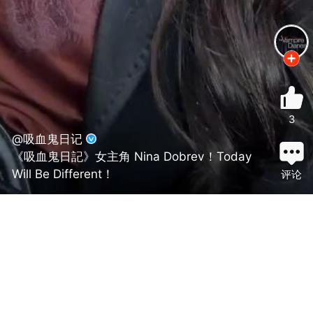
3
@吸血鬼日记
《吸血鬼日記》女主角 Nina Dobrev！Today
Will Be Different！
评论