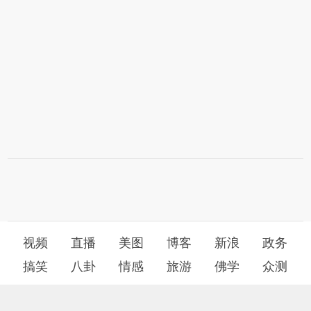
视频
直播
美图
博客
新浪
政务
搞笑
八卦
情感
旅游
佛学
众测