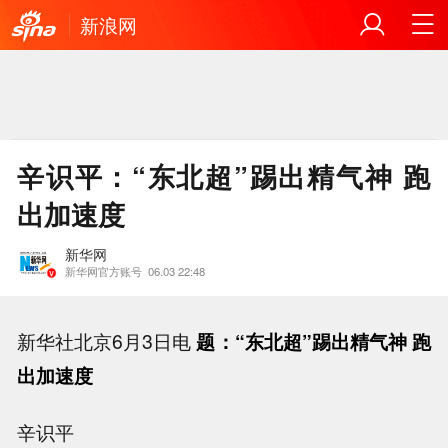
新浪网
辛识平：“东北超”踢出精气神 跑
出加速度
新华网
新华网官方账号
06.03 22:48
新华社北京6月3日电
题：“东北超”踢出精气神 跑
出加速度
辛识平