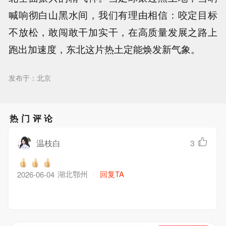
喊响彻白山黑水间，我们有理由相信：咬定目标
不放松，敢闯敢干加实干，在高质量发展之路上
跑出加速度，东北这片热土定能焕发新气象。
发布于：北京
热门评论
温枝白
3
湖北鄂州
回复TA
2026-06-04