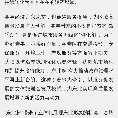
持续转化为实实在在的经济增量。
赛事经济方兴未艾，也倒逼服务提质，为区域高
质量发展注入动能。赛事带来的不仅是消费的“热
乎劲”，更是促进城市服务升级的“催化剂”。为了
办好赛事、承接好流量，各赛区在交通接驳、安
保服务、环境卫生、志愿服务等方面狠下功夫。
从增设球迷专线到优化观赛体验，从规范市场秩
序到提升接待能力，“东北超”有力推动城市治理水
平再上新台阶。这种以赛事为牵引、以服务促发
展的文体旅融合发展模式，为东北实现高质量发
展增添了新的活力与动力。
“东北超”带来了立体化展现东北形象的机会。赛场