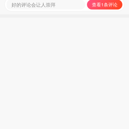
好的评论会让人崇拜
查看1条评论